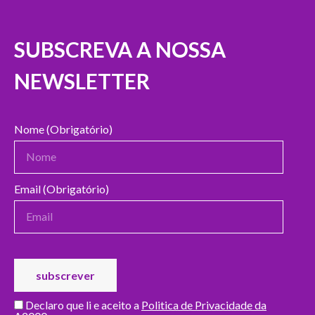
SUBSCREVA A NOSSA
NEWSLETTER
Nome (Obrigatório)
Email (Obrigatório)
Declaro que li e aceito a
Politica de Privacidade da