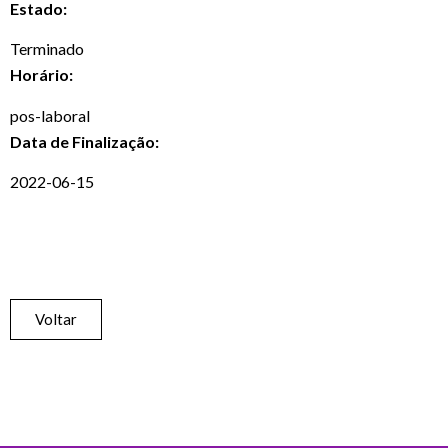
Estado:
Terminado
Horário:
pos-laboral
Data de Finalização:
2022-06-15
Voltar