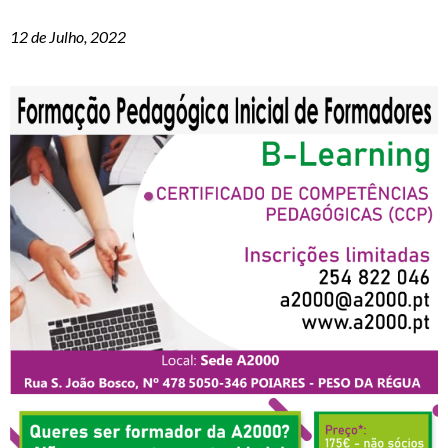
12 de Julho, 2022