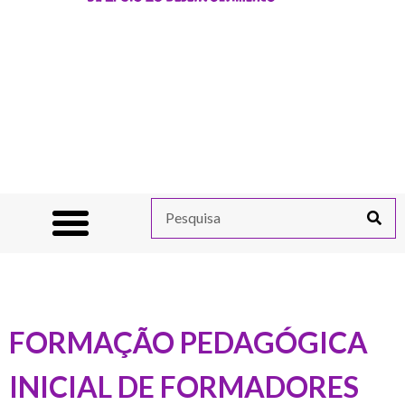
FORMAÇÃO PEDAGÓGICA
INICIAL DE FORMADORES