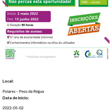
Local:
Poiares – Peso da Régua
Data de Inicio:
2022-05-02