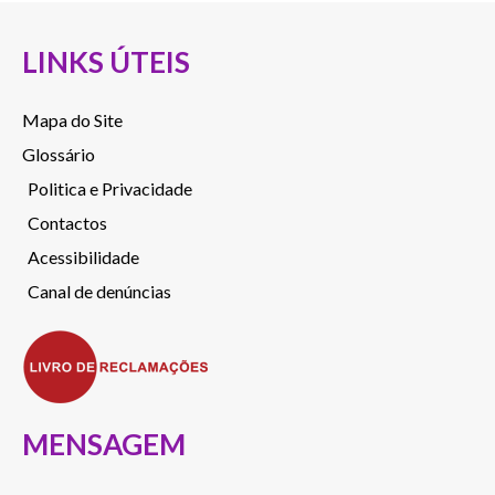
LINKS ÚTEIS
Mapa do Site
Glossário
Politica e Privacidade
Contactos
Acessibilidade
Canal de denúncias
MENSAGEM