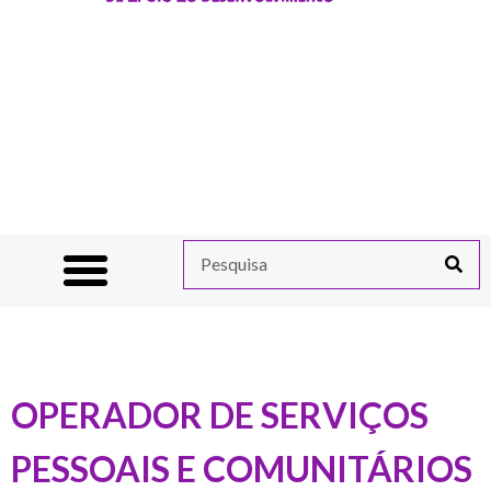
OPERADOR DE SERVIÇOS
PESSOAIS E COMUNITÁRIOS