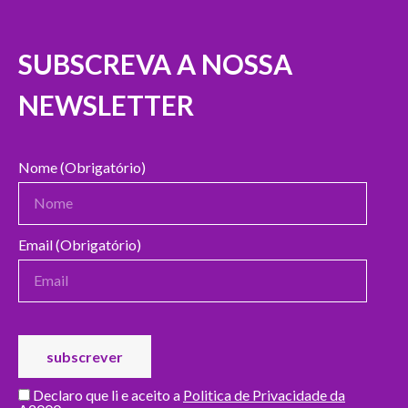
SUBSCREVA A NOSSA
NEWSLETTER
Nome (Obrigatório)
Email (Obrigatório)
Declaro que li e aceito a
Politica de Privacidade da