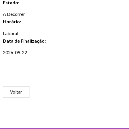
Estado:
A Decorrer
Horário:
Laboral
Data de Finalização:
2026-09-22
Voltar