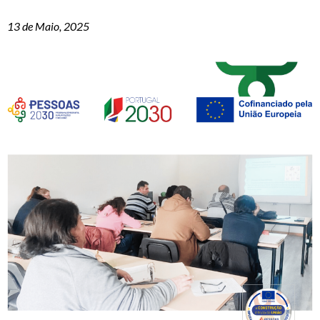
13 de Maio, 2025