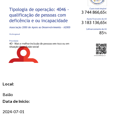
Local:
Baião
Data de Inicio:
2024-07-01