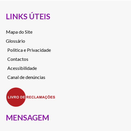
LINKS ÚTEIS
Mapa do Site
Glossário
Politica e Privacidade
Contactos
Acessibilidade
Canal de denúncias
MENSAGEM