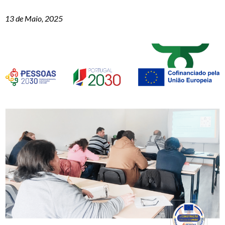
13 de Maio, 2025