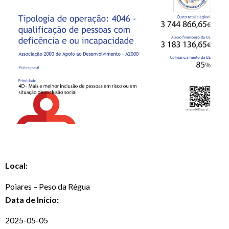
Local:
Poiares – Peso da Régua
Data de Inicio:
2025-05-05