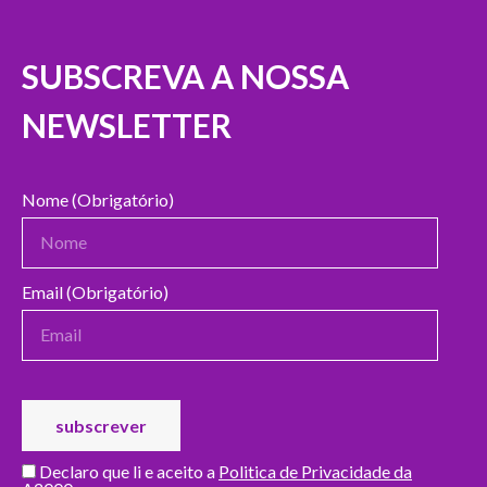
SUBSCREVA A NOSSA
NEWSLETTER
Nome (Obrigatório)
Email (Obrigatório)
Declaro que li e aceito a
Politica de Privacidade da