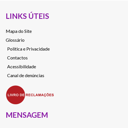
LINKS ÚTEIS
Mapa do Site
Glossário
Politica e Privacidade
Contactos
Acessibilidade
Canal de denúncias
MENSAGEM