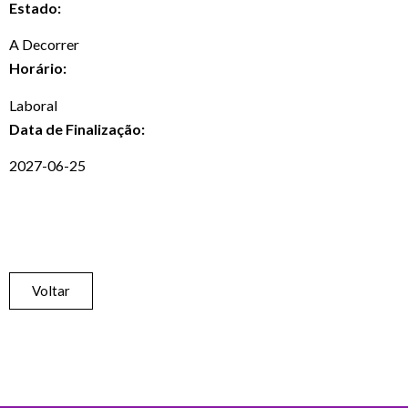
Estado:
A Decorrer
Horário:
Laboral
Data de Finalização:
2027-06-25
Voltar