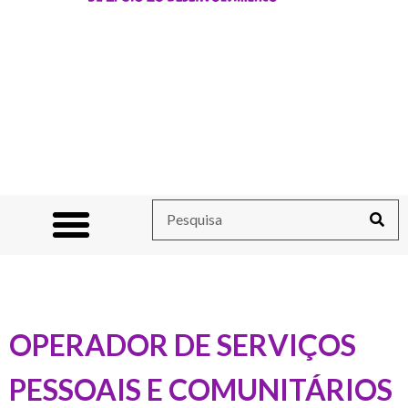
OPERADOR DE SERVIÇOS
PESSOAIS E COMUNITÁRIOS