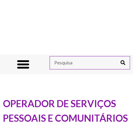
OPERADOR DE SERVIÇOS
PESSOAIS E COMUNITÁRIOS