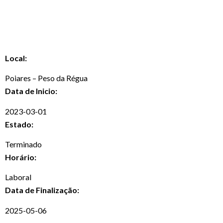
Local:
Poiares – Peso da Régua
Data de Inicio:
2023-03-01
Estado:
Terminado
Horário:
Laboral
Data de Finalização:
2025-05-06