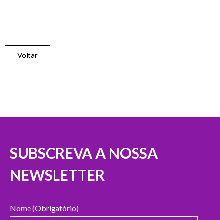
Voltar
SUBSCREVA A NOSSA
NEWSLETTER
Nome (Obrigatório)