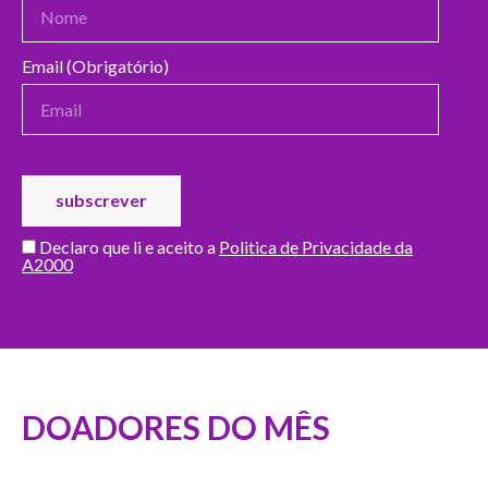
Email (Obrigatório)
Declaro que li e aceito a
Politica de Privacidade da
A2000
DOADORES DO MÊS