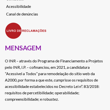
Acessibilidade
Canal de denúncias
MENSAGEM
O INR – através do Programa de Financiamento a Projetos
pelo INR, I.P. – cofinanciou, em 2021, a candidatura
“Acessível a Todos” para remodelação do sítio web da
A2000, por forma a que este, cumprisse os requisitos de
acessibilidade estabelecidos no Decreto Lei nº. 83/2018:
requisitos de percetibilidade; operabilidade;
compreensibilidade; e robustez.