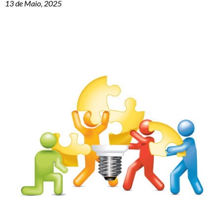
13 de Maio, 2025