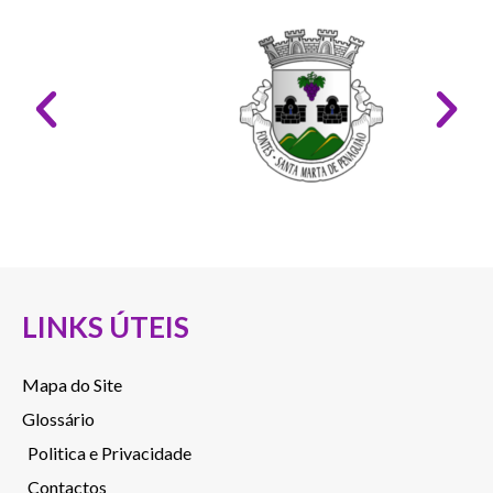
LINKS ÚTEIS
Mapa do Site
Glossário
Politica e Privacidade
Contactos