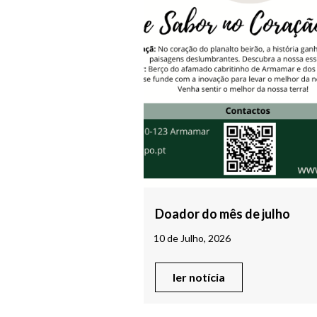
Doador do mês de julho
10 de Julho, 2026
ler notícia