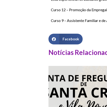
Curso 12 – Promoção da Empregab
Curso 9 – Assistente Familiar e d
Facebook
Notícias Relaciona