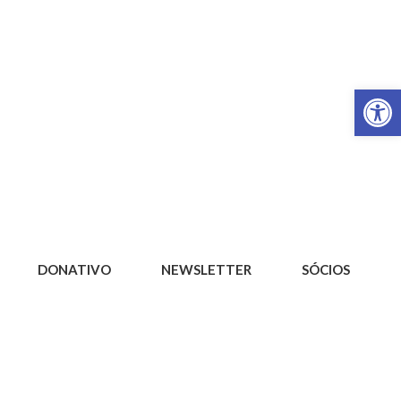
Op
DONATIVO
NEWSLETTER
SÓCIOS