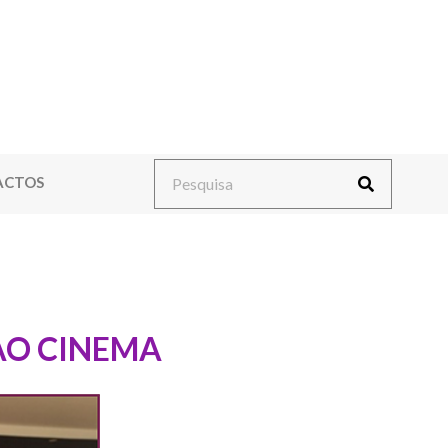
ACTOS
AO CINEMA