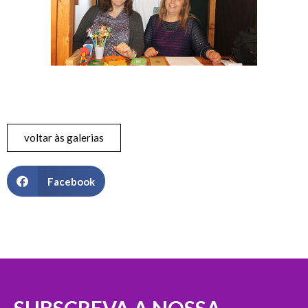
voltar às galerias
Facebook