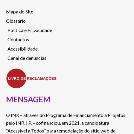
Mapa do Site
Glossário
Politica e Privacidade
Contactos
Acessibilidade
Canal de denúncias
MENSAGEM
O INR – através do Programa de Financiamento a Projetos
pelo INR, I.P. – cofinanciou, em 2021, a candidatura
“Acessível a Todos” para remodelação do sítio web da