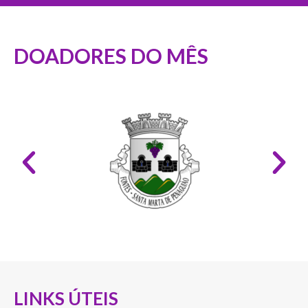
DOADORES DO MÊS
LINKS ÚTEIS