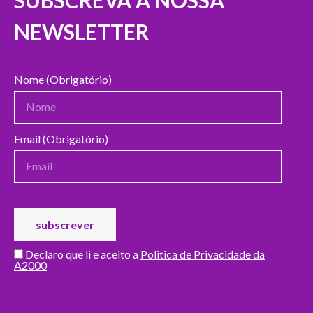
SUBSCREVA A NOSSA
NEWSLETTER
Nome (Obrigatório)
Email (Obrigatório)
Declaro que li e aceito a
Politica de Privacidade da
A2000