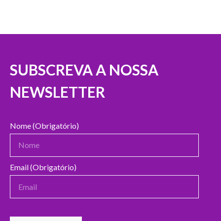
SUBSCREVA A NOSSA
NEWSLETTER
Nome (Obrigatório)
Email (Obrigatório)