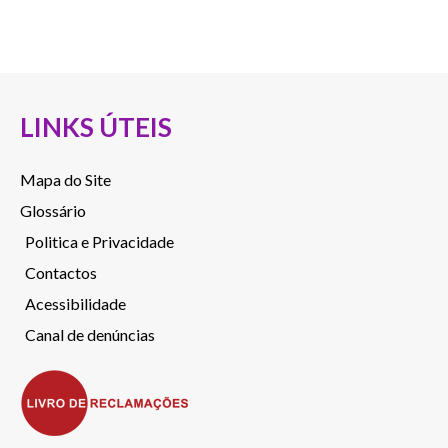
LINKS ÚTEIS
Mapa do Site
Glossário
Politica e Privacidade
Contactos
Acessibilidade
Canal de denúncias