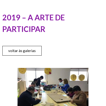
2019 – A ARTE DE
PARTICIPAR
voltar às galerias