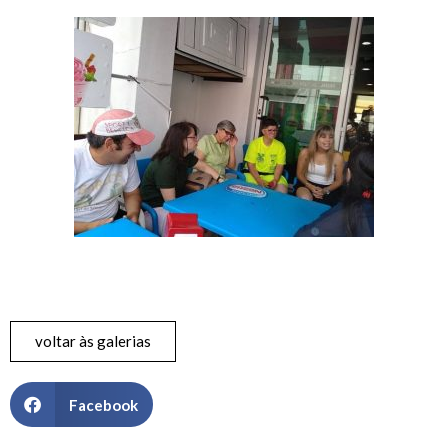
voltar às galerias
Facebook