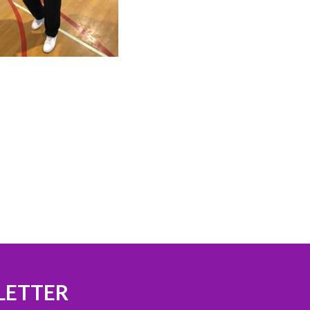
LETTER