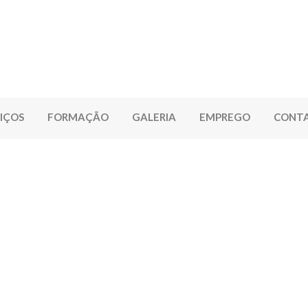
IÇOS
FORMAÇÃO
GALERIA
EMPREGO
CONT