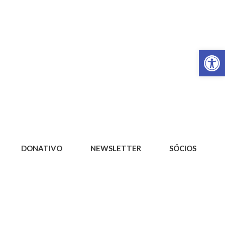
Op
DONATIVO
NEWSLETTER
SÓCIOS