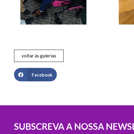
voltar às galerias
Facebook
SUBSCREVA A NOSSA NEWS