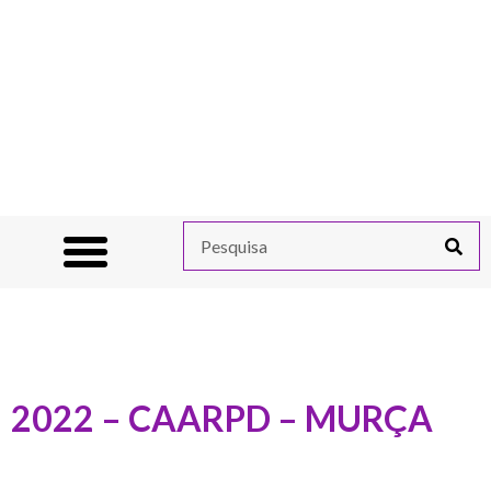
2022 – CAARPD – MURÇA