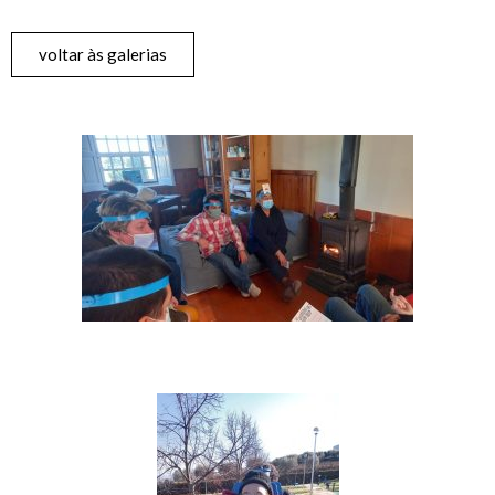
voltar às galerias