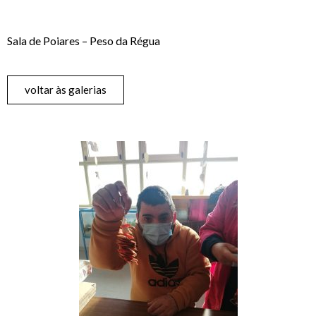
Sala de Poiares – Peso da Régua
voltar às galerias