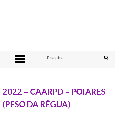
2022 – CAARPD – POIARES
(PESO DA RÉGUA)