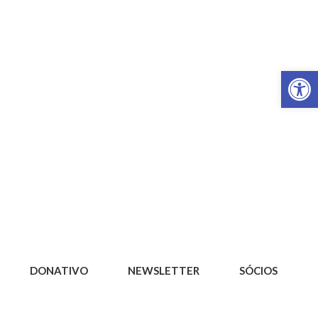
Op
DONATIVO
NEWSLETTER
SÓCIOS