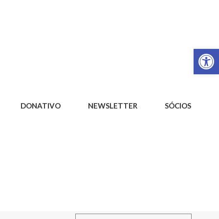
Op
DONATIVO
NEWSLETTER
SÓCIOS