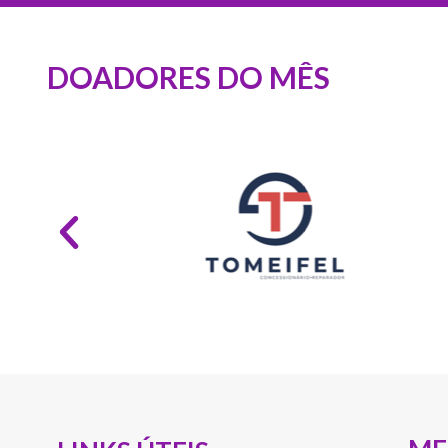
DOADORES DO MÊS