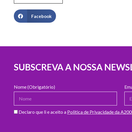
Facebook
SUBSCREVA A NOSSA NEWS
Nome (Obrigatório)
Ema
Declaro que li e aceito a
Politica de Privacidade da A20