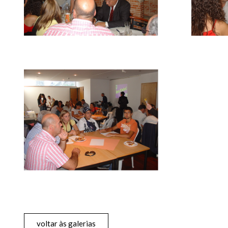
voltar às galerias