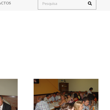
ACTOS