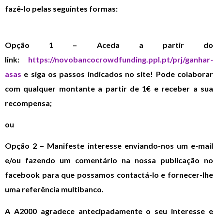
fazê-lo pelas seguintes formas:
Opção 1 – Aceda a partir do
link:
https://novobancocrowdfunding.ppl.pt/prj/ganhar-
asas
e siga os passos indicados no site! Pode colaborar
com qualquer montante a partir de 1€ e receber a sua
recompensa;
ou
Opção 2 – Manifeste interesse enviando-nos um e-mail
e/ou fazendo um comentário na nossa publicação no
facebook para que possamos contactá-lo e fornecer-lhe
uma referência multibanco.
A A2000 agradece antecipadamente o seu interesse e