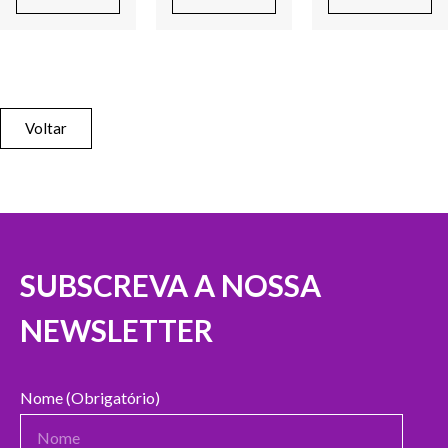
Voltar
SUBSCREVA A NOSSA
NEWSLETTER
Nome (Obrigatório)