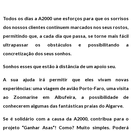
Todos os dias a A2000 une esforços para que os sorrisos
dos nossos clientes continuem marcados nos seus rostos,
permitindo que, a cada dia que passa, se torne mais fácil
ultrapassar os obstáculos e possibilitando a
concretização dos seus sonhos.
Sonhos esses que estão à distância de um apoio seu.
A sua ajuda irá permitir que eles vivam novas
experiências: uma viagem de avião Porto-Faro, uma visita
ao Zoomarine em Albufeira, a possibilidade de
conhecerem algumas das fantásticas praias do Algarve.
Se é solidário com a causa da A2000, contribua para o
projeto “Ganhar Asas”! Como? Muito simples. Poderá