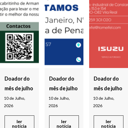
Doador do
Doador do
Doador do
mês de julho
mês de julho
mês de julho
10 de Julho,
10 de Julho,
10 de Julho,
2026
2026
2026
ler
ler
ler
notícia
notícia
notícia