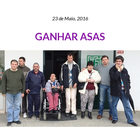
23 de Maio, 2016
GANHAR ASAS