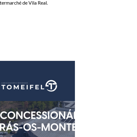
termarché de Vila Real.