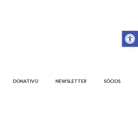
Op
DONATIVO
NEWSLETTER
SÓCIOS