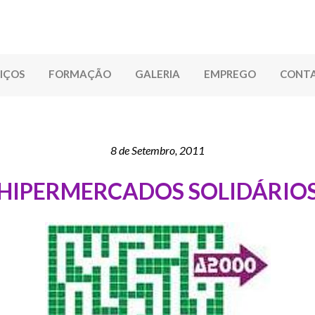
IÇOS
FORMAÇÃO
GALERIA
EMPREGO
CONT
8 de Setembro, 2011
HIPERMERCADOS SOLIDÁRIO