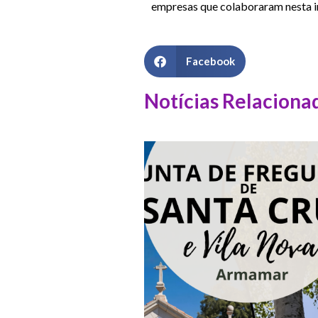
empresas que colaboraram nesta in
Facebook
Notícias Relaciona