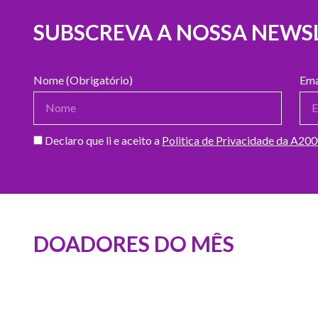
SUBSCREVA A NOSSA NEWS
Nome (Obrigatório)
Ema
Declaro que li e aceito a
Politica de Privacidade da A20
DOADORES DO MÊS