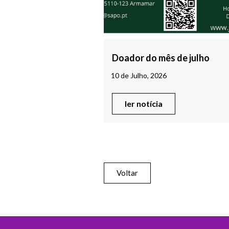
Doador do mês de julho
10 de Julho, 2026
ler notícia
Voltar