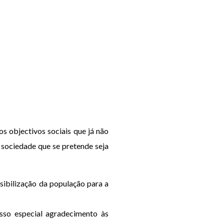
s objectivos sociais que já não
 sociedade que se pretende seja
sibilização da população para a
sso especial agradecimento às