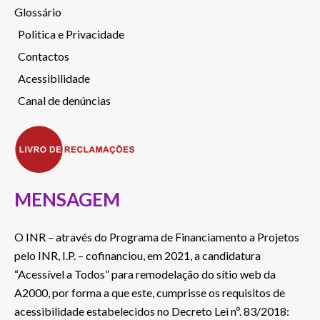
Glossário
Politica e Privacidade
Contactos
Acessibilidade
Canal de denúncias
MENSAGEM
O INR – através do Programa de Financiamento a Projetos
pelo INR, I.P. – cofinanciou, em 2021, a candidatura
“Acessível a Todos” para remodelação do sítio web da
A2000, por forma a que este, cumprisse os requisitos de
acessibilidade estabelecidos no Decreto Lei nº. 83/2018: