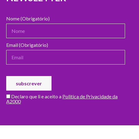
Nome (Obrigatório)
Email (Obrigatório)
Declaro que li e aceito a
Politica de Privacidade da
A2000