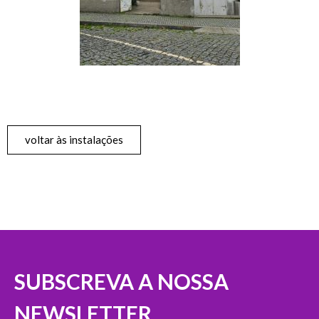
voltar às instalações
SUBSCREVA A NOSSA
NEWSLETTER