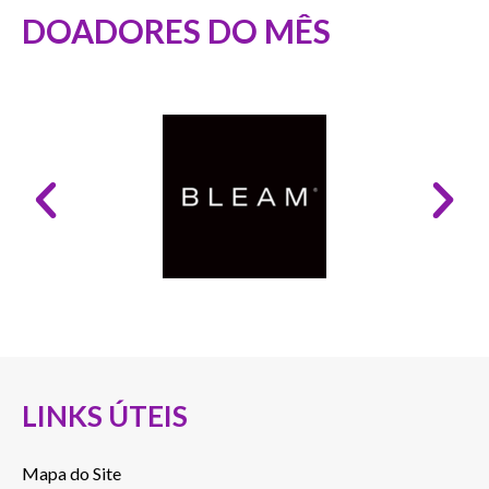
DOADORES DO MÊS
LINKS ÚTEIS
Mapa do Site