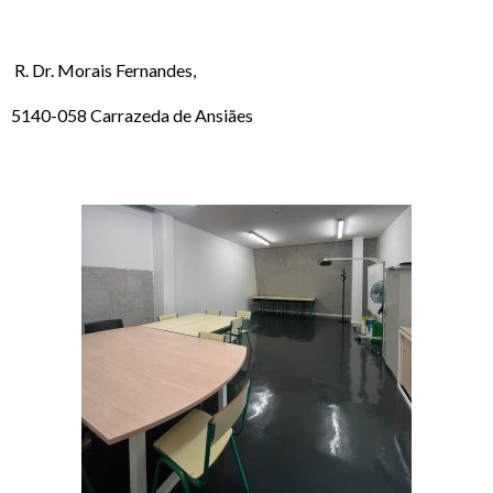
R. Dr. Morais Fernandes,
5140-058 Carrazeda de Ansiães