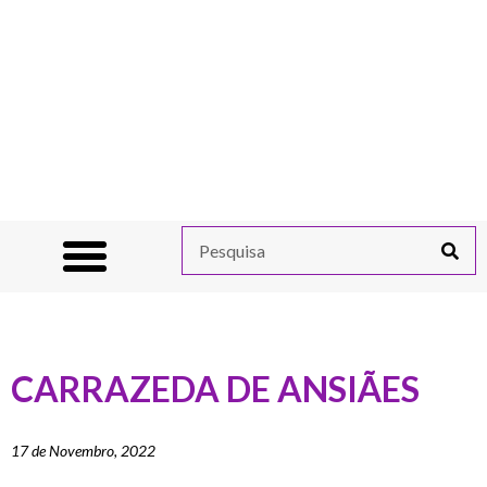
CARRAZEDA DE ANSIÃES
17 de Novembro, 2022