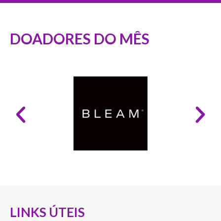
DOADORES DO MÊS
LINKS ÚTEIS