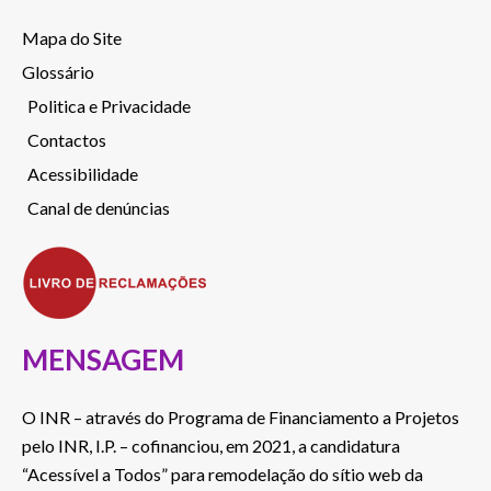
Mapa do Site
Glossário
Politica e Privacidade
Contactos
Acessibilidade
Canal de denúncias
MENSAGEM
O INR – através do Programa de Financiamento a Projetos
pelo INR, I.P. – cofinanciou, em 2021, a candidatura
“Acessível a Todos” para remodelação do sítio web da