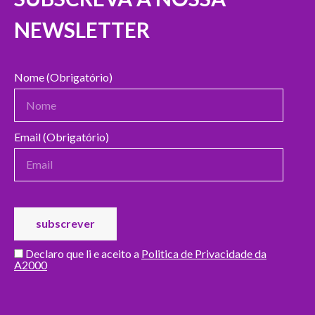
NEWSLETTER
Nome (Obrigatório)
Email (Obrigatório)
Declaro que li e aceito a
Politica de Privacidade da
A2000