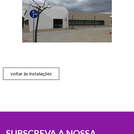
voltar às instalações
SUBSCREVA A NOSSA