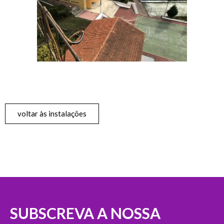
voltar às instalações
SUBSCREVA A NOSSA