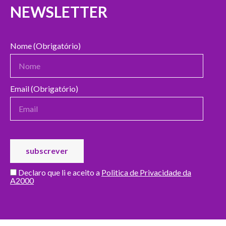
NEWSLETTER
Nome (Obrigatório)
Email (Obrigatório)
Declaro que li e aceito a
Politica de Privacidade da
A2000