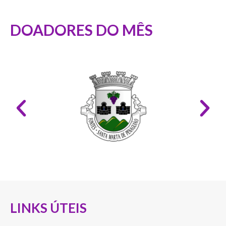
DOADORES DO MÊS
LINKS ÚTEIS