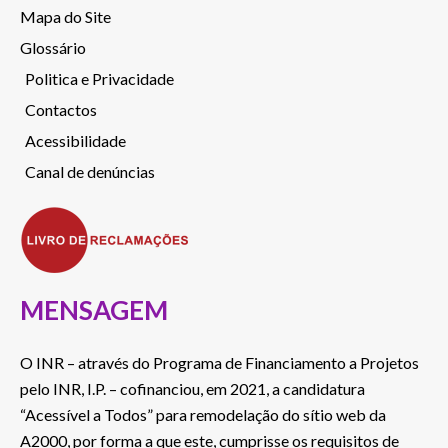
Mapa do Site
Glossário
Politica e Privacidade
Contactos
Acessibilidade
Canal de denúncias
MENSAGEM
O INR – através do Programa de Financiamento a Projetos
pelo INR, I.P. – cofinanciou, em 2021, a candidatura
“Acessível a Todos” para remodelação do sítio web da
A2000, por forma a que este, cumprisse os requisitos de