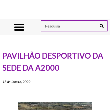
PAVILHÃO DESPORTIVO DA
SEDE DA A2000
13 de Janeiro, 2022