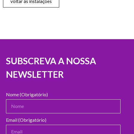
voltar às instalações
SUBSCREVA A NOSSA
NEWSLETTER
Nome (Obrigatório)
Email (Obrigatório)