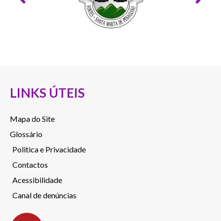
LINKS ÚTEIS
Mapa do Site
Glossário
Politica e Privacidade
Contactos
Acessibilidade
Canal de denúncias