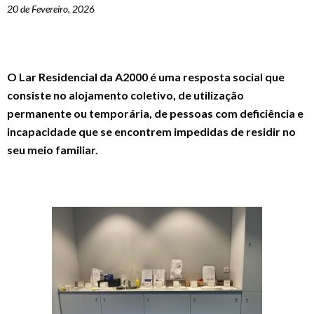
20 de Fevereiro, 2026
O Lar Residencial da A2000 é uma resposta social que
consiste no alojamento coletivo, de utilização
permanente ou temporária, de pessoas com deficiência e
incapacidade que se encontrem impedidas de residir no
seu meio familiar.