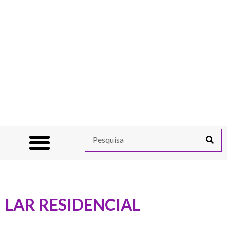
LAR RESIDENCIAL