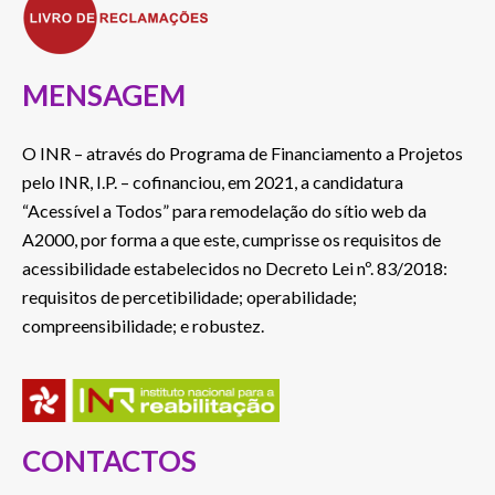
MENSAGEM
O INR – através do Programa de Financiamento a Projetos
pelo INR, I.P. – cofinanciou, em 2021, a candidatura
“Acessível a Todos” para remodelação do sítio web da
A2000, por forma a que este, cumprisse os requisitos de
acessibilidade estabelecidos no Decreto Lei nº. 83/2018:
requisitos de percetibilidade; operabilidade;
compreensibilidade; e robustez.
CONTACTOS