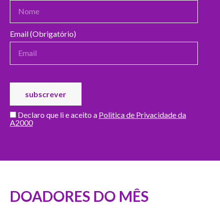
Email (Obrigatório)
Declaro que li e aceito a
Politica de Privacidade da
A2000
DOADORES DO MÊS