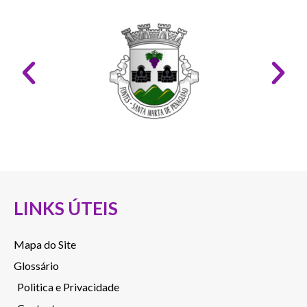
LINKS ÚTEIS
Mapa do Site
Glossário
Politica e Privacidade