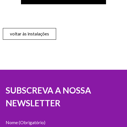
voltar às instalações
SUBSCREVA A NOSSA
NEWSLETTER
Nome (Obrigatório)