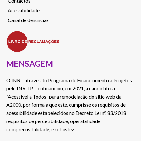
Contactos
Acessibilidade
Canal de denúncias
MENSAGEM
O INR – através do Programa de Financiamento a Projetos
pelo INR, I.P. – cofinanciou, em 2021, a candidatura
“Acessível a Todos” para remodelação do sítio web da
A2000, por forma a que este, cumprisse os requisitos de
acessibilidade estabelecidos no Decreto Lei nº. 83/2018:
requisitos de percetibilidade; operabilidade;
compreensibilidade; e robustez.