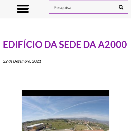
EDIFÍCIO DA SEDE DA A2000
22 de Dezembro, 2021