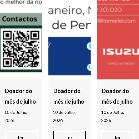
Doador do
Doador do
Doador do
mês de julho
mês de julho
mês de julho
10 de Julho,
10 de Julho,
10 de Julho,
2026
2026
2026
ler
ler
ler