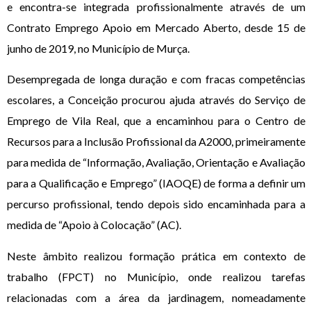
e encontra-se integrada profissionalmente através de um
Contrato Emprego Apoio em Mercado Aberto, desde 15 de
junho de 2019, no Município de Murça.
Desempregada de longa duração e com fracas competências
escolares, a Conceição procurou ajuda através do Serviço de
Emprego de Vila Real, que a encaminhou para o Centro de
Recursos para a Inclusão Profissional da A2000, primeiramente
para medida de “Informação, Avaliação, Orientação e Avaliação
para a Qualificação e Emprego” (IAOQE) de forma a definir um
percurso profissional, tendo depois sido encaminhada para a
medida de “Apoio à Colocação” (AC).
Neste âmbito realizou formação prática em contexto de
trabalho (FPCT) no Município, onde realizou tarefas
relacionadas com a área da jardinagem, nomeadamente