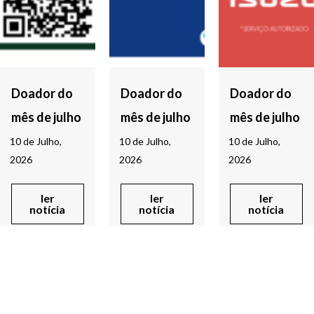
Doador do
Doador do
Doador do
mês de julho
mês de julho
mês de julho
10 de Julho,
10 de Julho,
10 de Julho,
2026
2026
2026
ler
ler
ler
notícia
notícia
notícia
Voltar