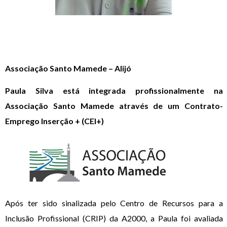
Associação Santo Mamede – Alijó
Paula Silva está integrada profissionalmente na
Associação Santo
Mamede através de um Contrato-
Emprego Inserção + (CEI+)
Após ter sido sinalizada pelo Centro de Recursos para a
Inclusão Profissional (CRIP) da A2000, a Paula foi avaliada