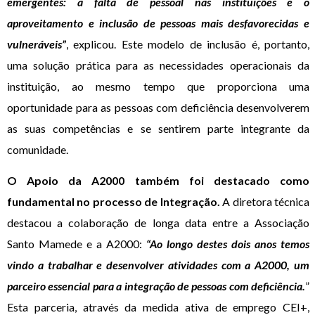
emergentes: a falta de pessoal nas instituições e o
aproveitamento e inclusão de pessoas mais desfavorecidas e
vulneráveis”
, explicou. Este modelo de inclusão é, portanto,
uma solução prática para as necessidades operacionais da
instituição, ao mesmo tempo que proporciona uma
oportunidade para as pessoas com deficiência desenvolverem
as suas competências e se sentirem parte integrante da
comunidade.
O Apoio da A2000 também foi destacado como
fundamental no processo de Integração.
A diretora técnica
destacou a colaboração de longa data entre a Associação
Santo Mamede e a A2000:
“Ao longo destes dois anos temos
vindo a trabalhar e desenvolver atividades com a A2000, um
parceiro essencial para a integração de pessoas com deficiência.
”
Esta parceria, através da medida ativa de emprego CEI+,