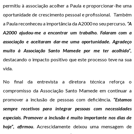
permitiu à associação acolher a Paula e proporcionar-lhe uma
oportunidade de crescimento pessoal e profissional. Também
a Paula reconheceu a importância da A2000 no seu percurso
. “A
A2000 ajudou-me a encontrar um trabalho. Falaram com a
associação e aceitaram dar-me uma oportunidade. Agradeço
muito à Associação Santo Mamede por me ter acolhido”,
destacando o impacto positivo que este processo teve na sua
vida.
No final da entrevista a diretora técnica reforça
o
compromisso da Associação Santo Mamede em continuar a
promover a inclusão de pessoas com deficiência.
“Estamos
sempre recetivos para integrar pessoas com necessidades
especiais. Promover a inclusão é muito importante nos dias de
hoje”, afirmou
. Acrescidamente deixou uma mensagem de