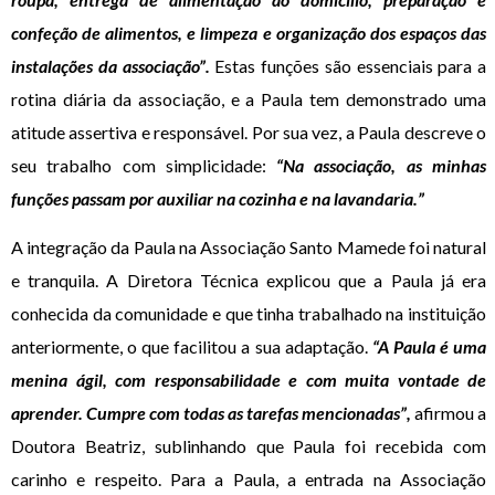
confeção de alimentos, e limpeza e organização dos espaços das
instalações da associação”.
Estas funções são essenciais para a
rotina diária da associação, e a Paula tem demonstrado uma
atitude assertiva e responsável. Por sua vez, a Paula descreve o
seu trabalho com simplicidade:
“Na associação, as minhas
funções passam por auxiliar na cozinha e na lavandaria.”
A integração da Paula na Associação Santo Mamede foi natural
e tranquila. A Diretora Técnica explicou que a Paula já era
conhecida da comunidade e que tinha trabalhado na instituição
anteriormente, o que facilitou a sua adaptação.
“A Paula é uma
menina ágil, com responsabilidade e com muita vontade de
aprender. Cumpre com todas as tarefas mencionadas”,
afirmou a
Doutora Beatriz, sublinhando que Paula foi recebida com
carinho e respeito. Para a Paula, a entrada na Associação