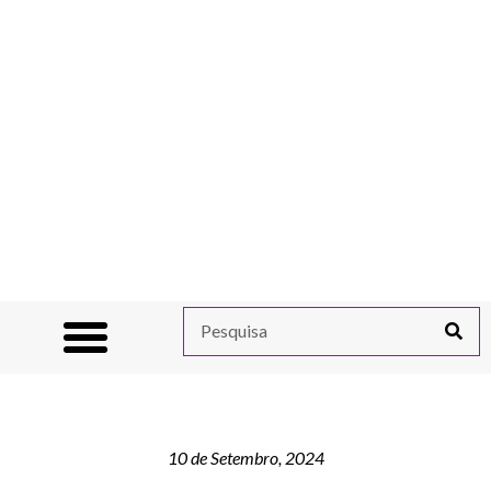
10 de Setembro, 2024