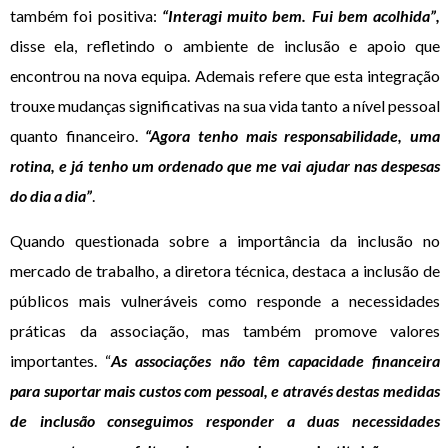
também foi positiva:
“Interagi muito bem. Fui bem acolhida”,
disse ela, refletindo o ambiente de inclusão e apoio que
encontrou na nova equipa. Ademais refere que esta integração
trouxe mudanças significativas na sua vida tanto a nível pessoal
quanto financeiro.
“Agora tenho mais responsabilidade, uma
rotina, e já tenho um ordenado que me vai ajudar nas despesas
do dia a dia”
.
Quando questionada sobre a importância da inclusão no
mercado de trabalho, a diretora técnica, destaca a inclusão de
públicos mais vulneráveis como responde a necessidades
práticas da associação, mas também promove valores
importantes. “
As associações não têm capacidade financeira
para suportar mais custos com pessoal, e através destas medidas
de inclusão conseguimos responder a duas necessidades