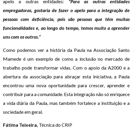
apelo a outras entidades:
“Para as outras entidades
empregadoras, gostaria de fazer o apelo para a integração de
pessoas com deficiência, pois são pessoas que têm muitas
funcionalidades e, ao longo do tempo, temos muito a aprender
uns com os outros.”
Como podemos ver a história da Paula na Associação Santo
Mamede é um exemplo de como a inclusão no mercado de
trabalho pode transformar vidas. Com o apoio da A2000 e a
abertura da associação para abraçar esta iniciativa, a Paula
encontrou uma nova oportunidade para crescer, aprender e
contribuir para a comunidade. Esta integração não só enriquece
a vida diária da Paula, mas também fortalece a instituição e a
sociedade em geral.
Fátima Teixeira,
Técnica do CRIP