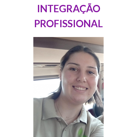
INTEGRAÇÃO
PROFISSIONAL