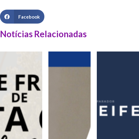
Facebook
Notícias Relacionadas