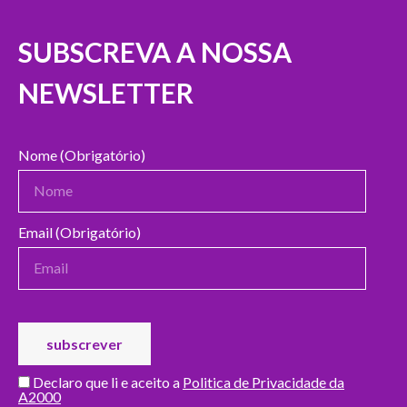
SUBSCREVA A NOSSA
NEWSLETTER
Nome (Obrigatório)
Email (Obrigatório)
Declaro que li e aceito a
Politica de Privacidade da
A2000