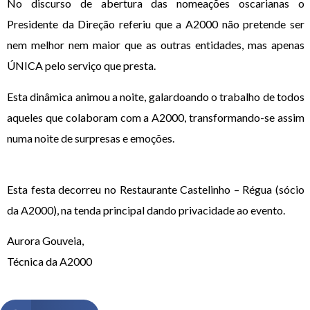
No discurso de abertura das nomeações oscarianas o
Presidente da Direção referiu que a A2000 não pretende ser
nem melhor nem maior que as outras entidades, mas apenas
ÚNICA pelo serviço que presta.
Esta dinâmica animou a noite, galardoando o trabalho de todos
aqueles que colaboram com a A2000, transformando-se assim
numa noite de surpresas e emoções.
Esta festa decorreu no Restaurante Castelinho – Régua (sócio
da A2000), na tenda principal dando privacidade ao evento.
Aurora Gouveia,
Técnica da A2000