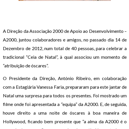
A Direção da Associação 2000 de Apoio ao Desenvolvimento –
A2000, juntou colaboradores e amigos, no passado dia 14 de
Dezembro de 2012, num total de 40 pessoas, para celebrar a
tradicional “Ceia de Natal”, à qual associou um momento de
“atribuição de óscares”.
O Presidente da Direção, António Ribeiro, em colaboração
com a Estagiária Vanessa Faria, prepararam para este jantar de
Natal uma surpresa para todos os presentes. Foi mostrado um
filme onde foi apresentada a “equipa” da A2000. E, de seguida,
houve direito a uma noite de óscares à boa maneira de
Hollywood, ficando bem presente que “a alma da A2000 é o