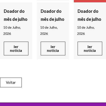
Doador do
Doador do
Doador do
mês de julho
mês de julho
mês de julho
10 de Julho,
10 de Julho,
10 de Julho,
2026
2026
2026
ler
ler
ler
notícia
notícia
notícia
Voltar