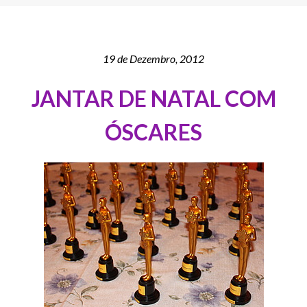
19 de Dezembro, 2012
JANTAR DE NATAL COM
ÓSCARES