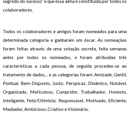
segredo do sucesso” e que essa alma é constituída por todos os
colaboradores.
Todos os colaboradores e amigos foram nomeados para uma
determinada categoria e ganharam um óscar. As nomeações
foram feitas através de uma votação secreta, feita semanas
antes por todos os nomeados, e foram atribuídas três
características a cada pessoa, de seguida procedeu-se ao
tratamento de dados… e as categorias foram: Amizade, Gentil,
Pontual, Bem-Disposto, Justo, Perspicaz, Dinâmico, Notável,
Organizado, Meticuloso, Cumpridor, Trabalhador, Honesto,
Inteligente, Feliz/Otimista; Responsável, Motivado, Eficiente,
Mediador, Ambicioso, Criativo e Visionário.