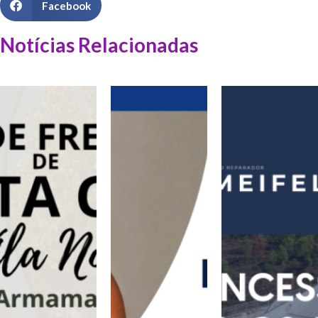
Facebook
Notícias Relacionadas