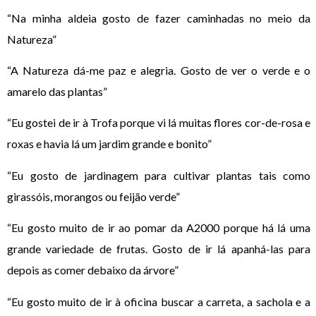
“Na minha aldeia gosto de fazer caminhadas no meio da
Natureza”
“A Natureza dá-me paz e alegria. Gosto de ver o verde e o
amarelo das plantas”
“Eu gostei de ir à Trofa porque vi lá muitas flores cor-de-rosa e
roxas e havia lá um jardim grande e bonito”
“Eu gosto de jardinagem para cultivar plantas tais como
girassóis, morangos ou feijão verde”
“Eu gosto muito de ir ao pomar da A2000 porque há lá uma
grande variedade de frutas. Gosto de ir lá apanhá-las para
depois as comer debaixo da árvore”
“Eu gosto muito de ir à oficina buscar a carreta, a sachola e a