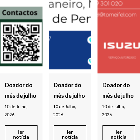
Doador do
Doador do
Doador do
mês de julho
mês de julho
mês de julho
10 de Julho,
10 de Julho,
10 de Julho,
2026
2026
2026
ler
ler
ler
notícia
notícia
notícia