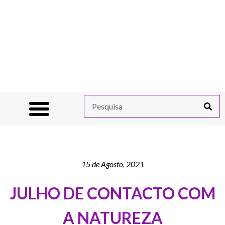
15 de Agosto, 2021
JULHO DE CONTACTO COM
A NATUREZA