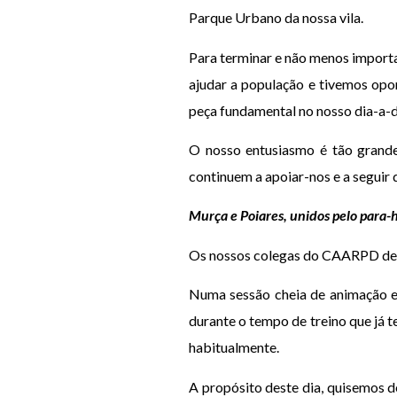
Parque Urbano da nossa vila.
Para terminar e não menos importa
ajudar a população e tivemos opor
peça fundamental no nosso dia-a-d
O nosso entusiasmo é tão grande
continuem a apoiar-nos e a seguir 
Murça e Poiares, unidos pelo para-
Os nossos colegas do CAARPD de P
Numa sessão cheia de animação e 
durante o tempo de treino que já
habitualmente.
A propósito deste dia, quisemos 