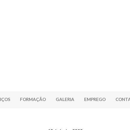
IÇOS
FORMAÇÃO
GALERIA
EMPREGO
CONT