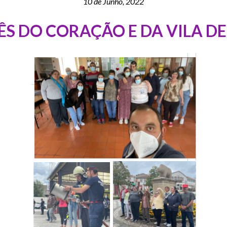
10 de Junho, 2022
ÊS DO CORAÇÃO E DA VILA 