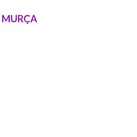
DE MURÇA