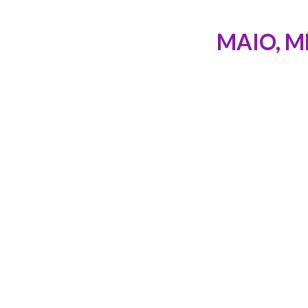
MAIO, M