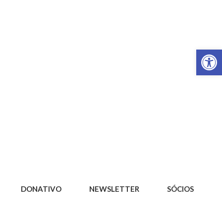
Op
DONATIVO
NEWSLETTER
SÓCIOS