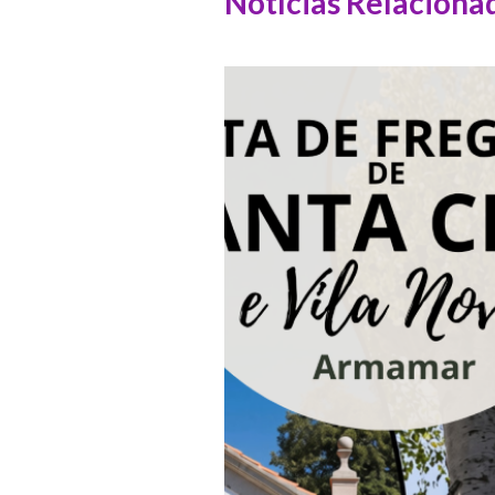
Notícias Relaciona