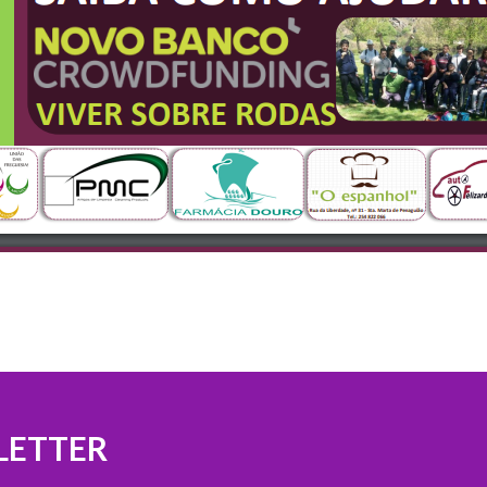
LETTER