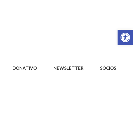
Op
DONATIVO
NEWSLETTER
SÓCIOS