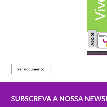
ver documento
SUBSCREVA A NOSSA NEWS