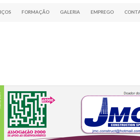
IÇOS
FORMAÇÃO
GALERIA
EMPREGO
CONT