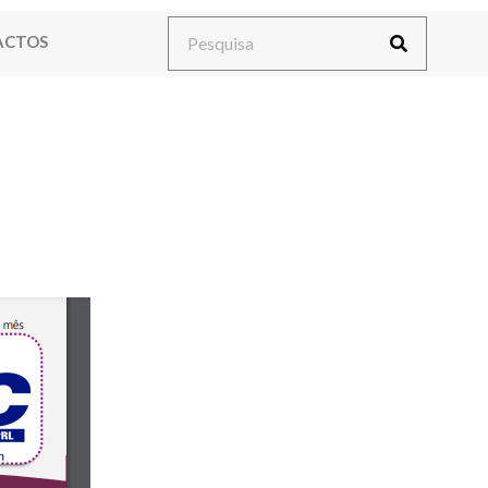
ACTOS