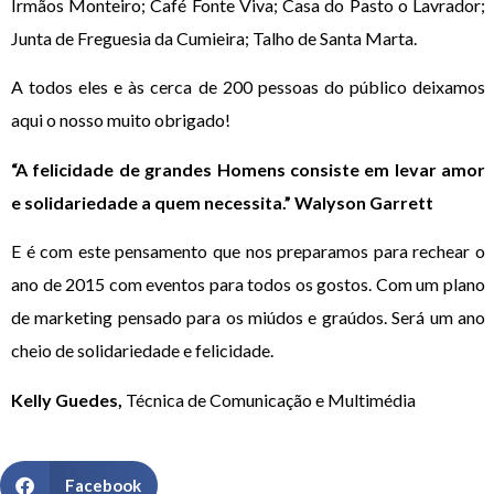
Irmãos Monteiro; Café Fonte Viva; Casa do Pasto o Lavrador;
Junta de Freguesia da Cumieira; Talho de Santa Marta.
A todos eles e às cerca de 200 pessoas do público deixamos
aqui o nosso muito obrigado!
“A felicidade de grandes Homens consiste em levar amor
e solidariedade a quem necessita.” Walyson Garrett
E é com este pensamento que nos preparamos para rechear o
ano de 2015 com eventos para todos os gostos. Com um plano
de marketing pensado para os miúdos e graúdos. Será um ano
cheio de solidariedade e felicidade.
Kelly Guedes,
Técnica de Comunicação e Multimédia
Facebook