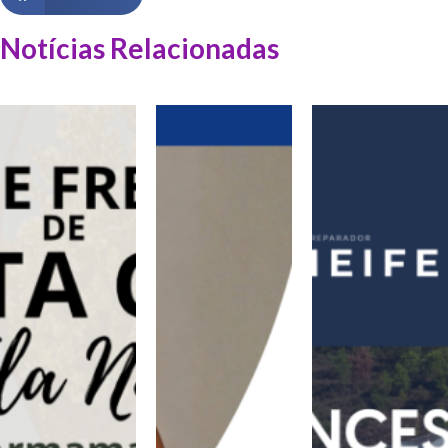
Notícias Relacionadas