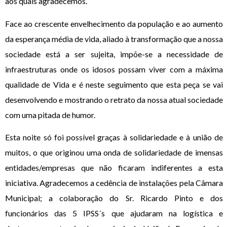
aos quais agradecemos.
Face ao crescente envelhecimento da população e ao aumento
da esperança média de vida, aliado à transformação que a nossa
sociedade está a ser sujeita, impõe-se a necessidade de
infraestruturas onde os idosos possam viver com a máxima
qualidade de Vida e é neste seguimento que esta peça se vai
desenvolvendo e mostrando o retrato da nossa atual sociedade
com uma pitada de humor.
Esta noite só foi possível graças à solidariedade e à união de
muitos, o que originou uma onda de solidariedade de imensas
entidades/empresas que não ficaram indiferentes a esta
iniciativa. Agradecemos a cedência de instalações pela Câmara
Municipal; a colaboração do Sr. Ricardo Pinto e dos
funcionários das 5 IPSS´s que ajudaram na logística e