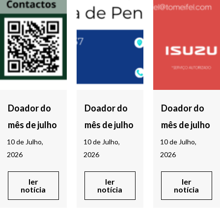
Doador do
Doador do
Doador do
mês de julho
mês de julho
mês de julho
10 de Julho,
10 de Julho,
10 de Julho,
2026
2026
2026
ler
ler
ler
notícia
notícia
notícia