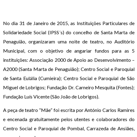
No dia 31 de Janeiro de 2015, as Instituições Particulares de
Solidariedade Social (IPSS´s) do concelho de Santa Marta de
Penaguião, organizaram uma noite de teatro, no Auditório
Municipal, com o objetivo de angariar fundos para as 5
instituições: Associação 2000 de Apoio ao Desenvolvimento –
A2000 (Santa Marta de Penaguião); Centro Social e Paroquial
de Santa Eulália (Cumieira); Centro Social e Paroquial de São
Miguel de Lobrigos; Fundação Dr. Carneiro Mesquita (Fontes);
Fundação Luís Vicente (São João de Lobrigos).
A peça de teatro “Mãe” foi escrita por António Carlos Ramires
e encenada gratuitamente pelos utentes e colaboradores do
Centro Social e Paroquial de Pombal, Carrazeda de Ansiães,