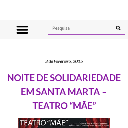
3 de Fevereiro, 2015
NOITE DE SOLIDARIEDADE
EM SANTA MARTA –
TEATRO “MÃE”