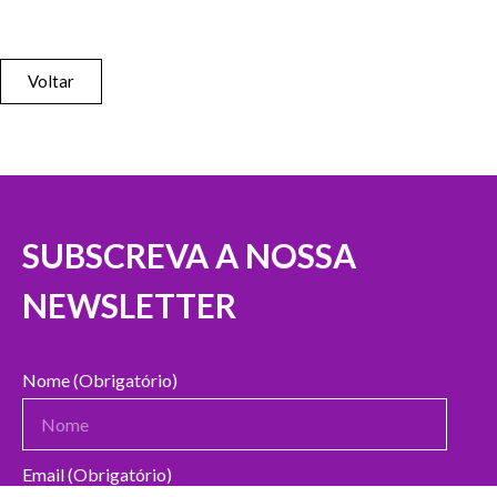
Voltar
SUBSCREVA A NOSSA
NEWSLETTER
Nome (Obrigatório)
Email (Obrigatório)