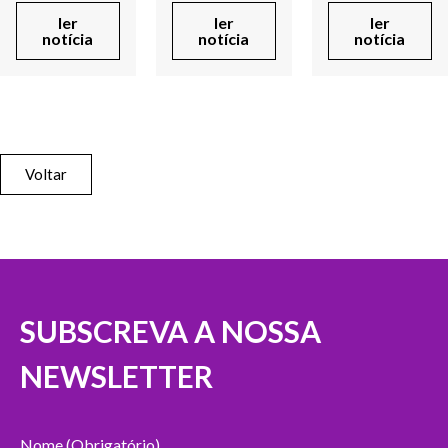
ler
ler
ler
notícia
notícia
notícia
Voltar
SUBSCREVA A NOSSA
NEWSLETTER
Nome (Obrigatório)