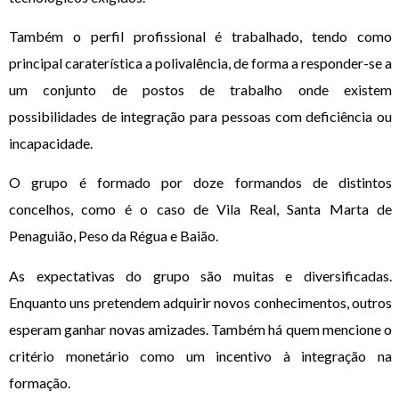
Também o perfil profissional é trabalhado, tendo como
principal caraterística a polivalência, de forma a responder-se a
um conjunto de postos de trabalho onde existem
possibilidades de integração para pessoas com deficiência ou
incapacidade.
O grupo é formado por doze formandos de distintos
concelhos, como é o caso de Vila Real, Santa Marta de
Penaguião, Peso da Régua e Baião.
As expectativas do grupo são muitas e diversificadas.
Enquanto uns pretendem adquirir novos conhecimentos, outros
esperam ganhar novas amizades. Também há quem mencione o
critério monetário como um incentivo à integração na
formação.