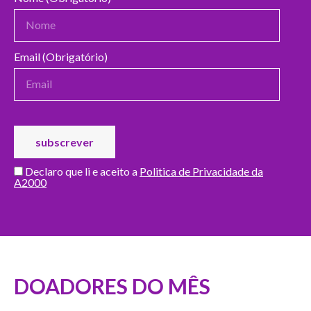
Email (Obrigatório)
Declaro que li e aceito a
Politica de Privacidade da
A2000
DOADORES DO MÊS