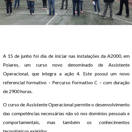
A 15 de junho foi dia de iniciar nas instalações da A2000, em
Poiares, um curso novo denominado de Assistente
Operacional, que integra a ação 4. Este possui um novo
referencial formativo – Percurso Formativo C – com duração
de 2900 horas.
O curso de Assistente Operacional permite o desenvolvimento
das competências necessárias não só nos domínios pessoais e
comportamentais, mas também os conhecimentos
tecnológicos exigidos.