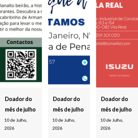
Doador do
Doador do
Doador do
mês de julho
mês de julho
mês de julho
10 de Julho,
10 de Julho,
10 de Julho,
2026
2026
2026