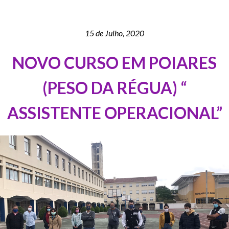
15 de Julho, 2020
NOVO CURSO EM POIARES
(PESO DA RÉGUA) “
ASSISTENTE OPERACIONAL”