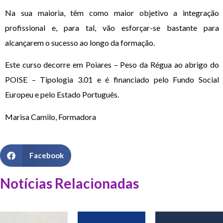
Na sua maioria, têm como maior objetivo a integração
profissional e, para tal, vão esforçar-se bastante para
alcançarem o sucesso ao longo da formação.
Este curso decorre em Poiares – Peso da Régua ao abrigo do
POISE – Tipologia 3.01 e é financiado pelo Fundo Social
Europeu e pelo Estado Português.
Marisa Camilo, Formadora
Facebook
Notícias Relacionadas