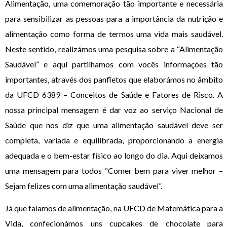
Alimentação, uma comemoração tão importante e necessária
para sensibilizar as pessoas para a importância da nutrição e
alimentação como forma de termos uma vida mais saudável.
Neste sentido, realizámos uma pesquisa sobre a “Alimentação
Saudável” e aqui partilhamos com vocês informações tão
importantes, através dos panfletos que elaborámos no âmbito
da UFCD 6389 – Conceitos de Saúde e Fatores de Risco. A
nossa principal mensagem é dar voz ao serviço Nacional de
Saúde que nos diz que uma alimentação saudável deve ser
completa, variada e equilibrada, proporcionando a energia
adequada e o bem-estar físico ao longo do dia. Aqui deixamos
uma mensagem para todos “Comer bem para viver melhor –
Sejam felizes com uma alimentação saudável”.
Já que falamos de alimentação, na UFCD de Matemática para a
Vida, confecionámos uns cupcakes de chocolate para