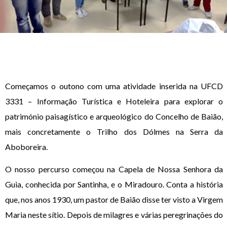
Começamos o outono com uma atividade inserida na UFCD
3331 – Informação Turística e Hoteleira para explorar o
património paisagístico e arqueológico do Concelho de Baião,
mais concretamente o Trilho dos Dólmes na Serra da
Aboboreira.
O nosso percurso começou na Capela de Nossa Senhora da
Guia, conhecida por Santinha, e o Miradouro. Conta a história
que, nos anos 1930, um pastor de Baião disse ter visto a Virgem
Maria neste sítio. Depois de milagres e várias peregrinações do