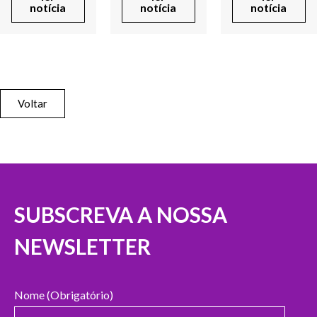
notícia
notícia
notícia
Voltar
SUBSCREVA A NOSSA
NEWSLETTER
Nome (Obrigatório)