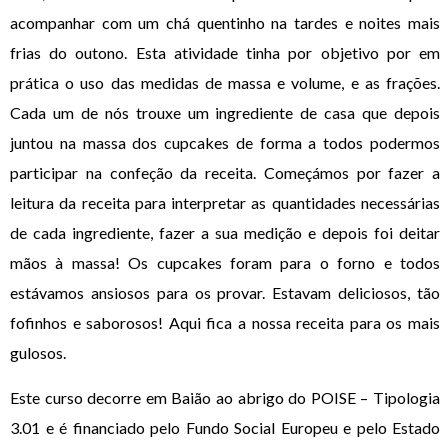
acompanhar com um chá quentinho na tardes e noites mais
frias do outono. Esta atividade tinha por objetivo por em
prática o uso das medidas de massa e volume, e as frações.
Cada um de nós trouxe um ingrediente de casa que depois
juntou na massa dos cupcakes de forma a todos podermos
participar na confeção da receita. Começámos por fazer a
leitura da receita para interpretar as quantidades necessárias
de cada ingrediente, fazer a sua medição e depois foi deitar
mãos à massa! Os cupcakes foram para o forno e todos
estávamos ansiosos para os provar. Estavam deliciosos, tão
fofinhos e saborosos! Aqui fica a nossa receita para os mais
gulosos.
Este curso decorre em Baião ao abrigo do POISE – Tipologia
3.01 e é financiado pelo Fundo Social Europeu e pelo Estado