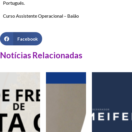
Português.
Curso Assistente Operacional – Baião
Facebook
Notícias Relacionadas