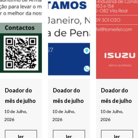
Doador do
Doador do
Doador do
mês de julho
mês de julho
mês de julho
10 de Julho,
10 de Julho,
10 de Julho,
2026
2026
2026
ler
ler
ler