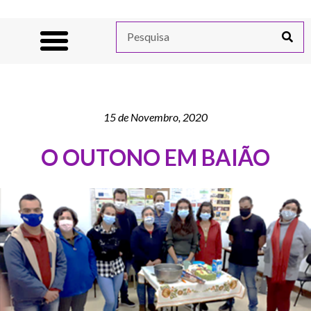
15 de Novembro, 2020
O OUTONO EM BAIÃO