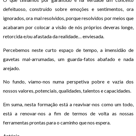
defeituoso, construído sobre emoções e sentimentos, ora
ignorados, ora mal resolvidos, porque resolvidos por meios que
acabaram por colocar a visão de nós próprios deveras longe,
retorcida e/ou afastada da realidade… enviesada.
Percebemos neste curto espaço de tempo, a imensidão de
gavetas mal-arrumadas, um guarda-fatos abafado e nada
arejado.
No fundo, víamo-nos numa perspetiva pobre e vazia dos
nossos valores, potenciais, qualidades, talentos e capacidades.
Em suma, nesta formação está a reavivar-nos como um todo,
está a renovar-nos a fim de termos de volta as nossas
ferramentas prontas para o caminho que nos espera.
António