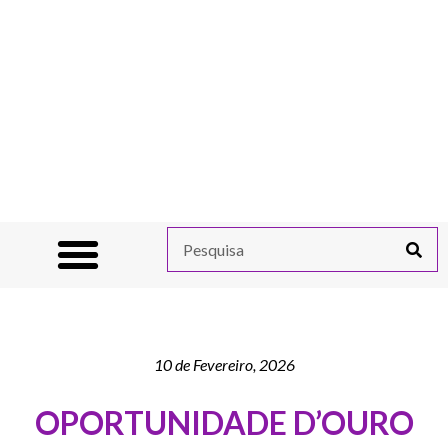
10 de Fevereiro, 2026
OPORTUNIDADE D’OURO