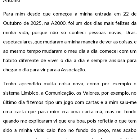
Para mim desde que começou a minha entrada em 22 de
Outubro de 2025, na A2000, foi um dos dias mais felizes da
minha vida, porque não só conheci pessoas novas, Dras.
espetaculares, que mudaram a minha maneira de ver as coisas, e
ao mesmo tempo mudaram o meu dia a dia, comecei com um
hábito diferente de viver o dia a dia e sempre ansiosa para
chegar o dia para vir para a Associação.
Tenho aprendido muita coisa nova, como por exemplo o
sistema Límbico, a Comunicação, os Valores, por exemplo, no
último dia fizemos tipo um jogo com cartas e a mim saiu-me
uma carta que para mim era uma carta má, mas no fundo
quando me explicaram vi que era boa, pois refletia o que tem
sido a minha vida: caio fico no fundo do poço, mas acabo