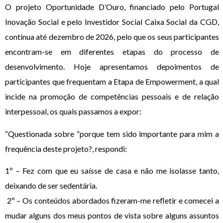
O projeto Oportunidade D’Ouro, financiado pelo Portugal
Inovação Social e pelo Investidor Social Caixa Social da CGD,
continua até dezembro de 2026, pelo que os seus participantes
encontram-se em diferentes etapas do processo de
desenvolvimento. Hoje apresentamos depoimentos de
participantes que frequentam a Etapa de Empowerment, a qual
incide na promoção de competências pessoais e de relação
interpessoal, os quais passamos a expor:
“Questionada sobre “porque tem sido importante para mim a
frequência deste projeto?, respondi:
1º – Fez com que eu saísse de casa e não me isolasse tanto,
deixando de ser sedentária.
2º – Os conteúdos abordados fizeram-me refletir e comecei a
mudar alguns dos meus pontos de vista sobre alguns assuntos