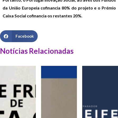
da União Europeia cofinancia 80% do projeto e o Prémio
Caixa Social cofinancia os restantes 20%.
Facebook
Notícias Relacionadas