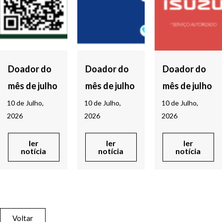
Doador do
Doador do
Doador do
mês de julho
mês de julho
mês de julho
10 de Julho,
10 de Julho,
10 de Julho,
2026
2026
2026
ler
ler
ler
notícia
notícia
notícia
Voltar