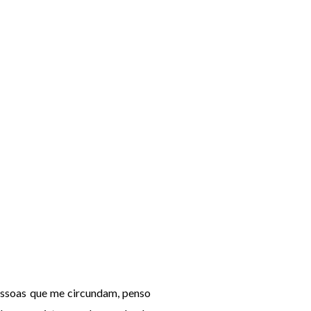
essoas que me circundam, penso