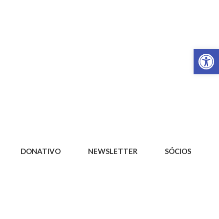
Op
DONATIVO
NEWSLETTER
SÓCIOS