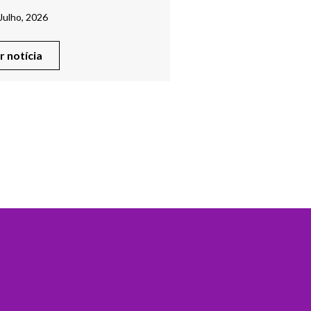
Julho, 2026
er notícia