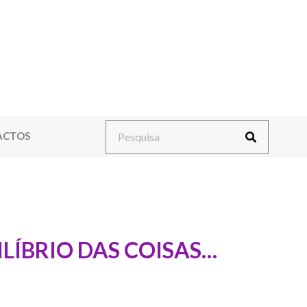
ACTOS
LÍBRIO DAS COISAS…