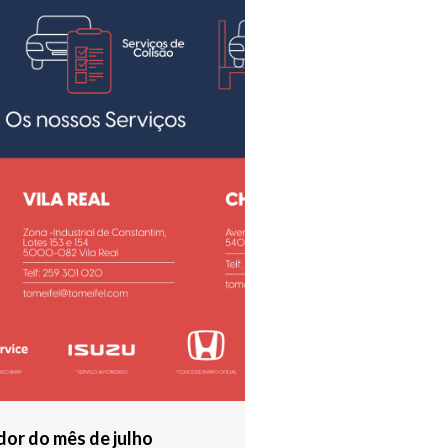
or do mês de julho