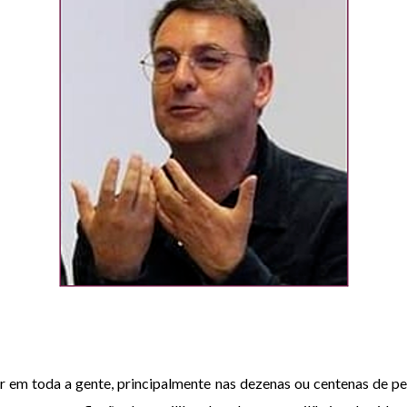
 em toda a gente, principalmente nas dezenas ou centenas de p