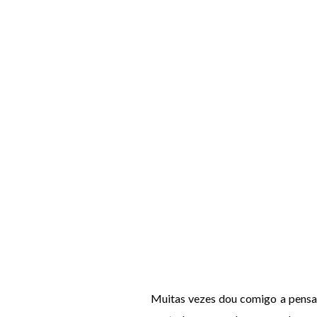
Muitas vezes dou comigo a pensar