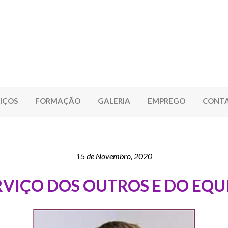
IÇOS
FORMAÇÃO
GALERIA
EMPREGO
CONT
15 de Novembro, 2020
RVIÇO DOS OUTROS E DO EQUI