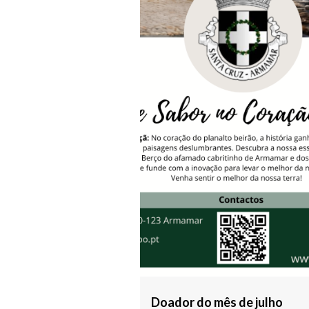
Doador do mês de julho