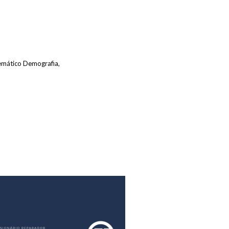
emático Demografia,