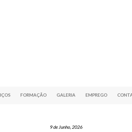
IÇOS
FORMAÇÃO
GALERIA
EMPREGO
CONT
9 de Junho, 2026