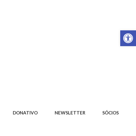
Op
DONATIVO
NEWSLETTER
SÓCIOS