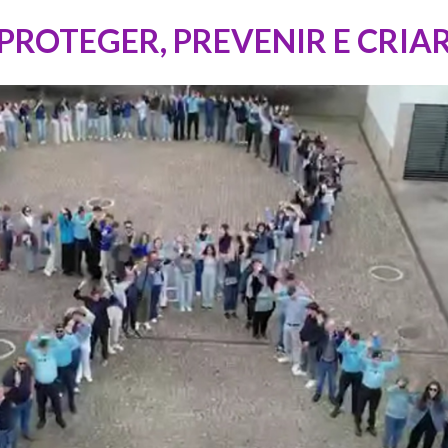
PROTEGER, PREVENIR E CRIA