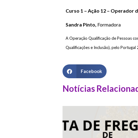
Curso 1 – Ação 12 – Operador d
Sandra Pinto,
Formadora
A Operação Qualificação de Pessoas co
Qualificações e Inclusão), pelo Portuga
Facebook
Notícias Relaciona