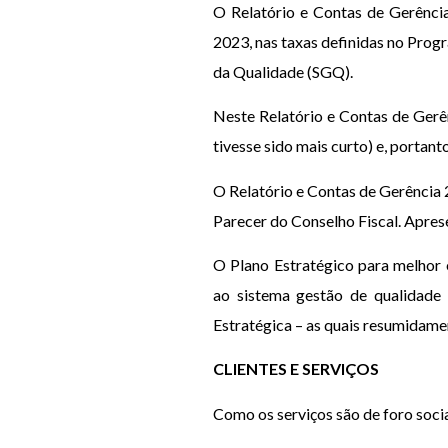
O Relatório e Contas de Gerênci
2023, nas taxas definidas no Prog
da Qualidade (SGQ).
Neste Relatório e Contas de Gerê
tivesse sido mais curto) e, portan
O Relatório e Contas de Gerência 2
Parecer do Conselho Fiscal. Apres
O Plano Estratégico para melhor
ao sistema gestão de qualidade 
Estratégica – as quais resumidame
CLIENTES E SERVIÇOS
Como os serviços são de foro social