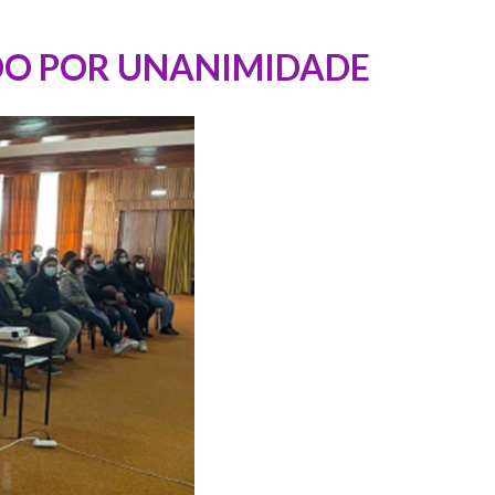
DO POR UNANIMIDADE