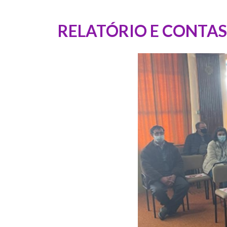
RELATÓRIO E CONTA