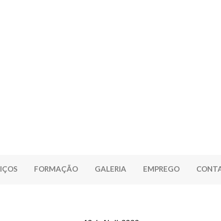
IÇOS
FORMAÇÃO
GALERIA
EMPREGO
CONT