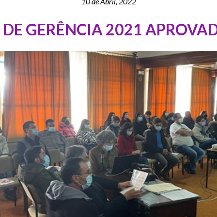
10 de Abril, 2022
S DE GERÊNCIA 2021 APROVA