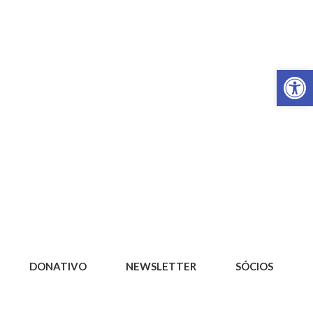
Op
DONATIVO
NEWSLETTER
SÓCIOS