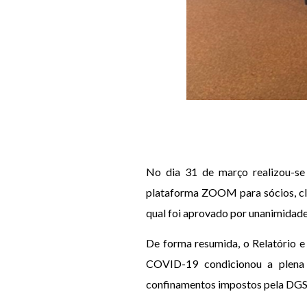
No dia 31 de março realizou-se
plataforma ZOOM para sócios, cli
qual foi aprovado por unanimidade
De forma resumida, o Relatório e
COVID-19 condicionou a plena 
confinamentos impostos pela DGS, à