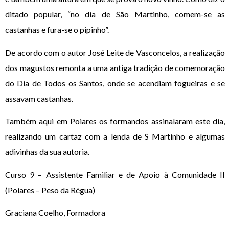
ditado popular, “no dia de São Martinho, comem-se as
castanhas e fura-se o pipinho”.
De acordo com o autor José Leite de Vasconcelos, a realização
dos magustos remonta a uma antiga tradição de comemoração
do Dia de Todos os Santos, onde se acendiam fogueiras e se
assavam castanhas.
Também aqui em Poiares os formandos assinalaram este dia,
realizando um cartaz com a lenda de S Martinho e algumas
adivinhas da sua autoria.
Curso 9 – Assistente Familiar e de Apoio à Comunidade II
(Poiares – Peso da Régua)
Graciana Coelho, Formadora