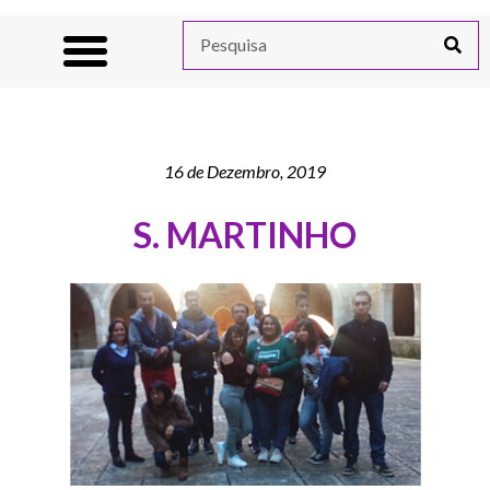
16 de Dezembro, 2019
S. MARTINHO