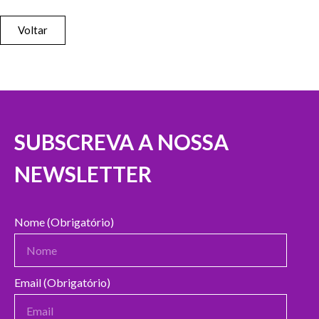
Voltar
SUBSCREVA A NOSSA
NEWSLETTER
Nome (Obrigatório)
Email (Obrigatório)