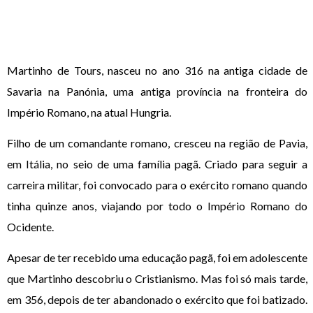
Martinho de Tours, nasceu no ano 316 na antiga cidade de
Savaria na Panónia, uma antiga província na fronteira do
Império Romano, na atual Hungria.
Filho de um comandante romano, cresceu na região de Pavia,
em Itália, no seio de uma família pagã. Criado para seguir a
carreira militar, foi convocado para o exército romano quando
tinha quinze anos, viajando por todo o Império Romano do
Ocidente.
Apesar de ter recebido uma educação pagã, foi em adolescente
que Martinho descobriu o Cristianismo. Mas foi só mais tarde,
em 356, depois de ter abandonado o exército que foi batizado.