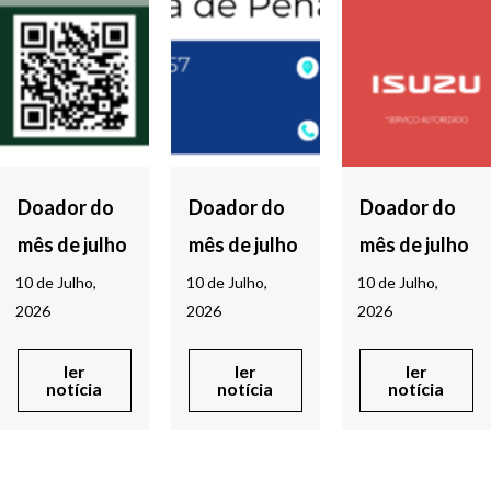
Doador do
Doador do
Doador do
mês de julho
mês de julho
mês de julho
10 de Julho,
10 de Julho,
10 de Julho,
2026
2026
2026
ler
ler
ler
notícia
notícia
notícia