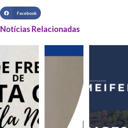
Facebook
Notícias Relacionadas