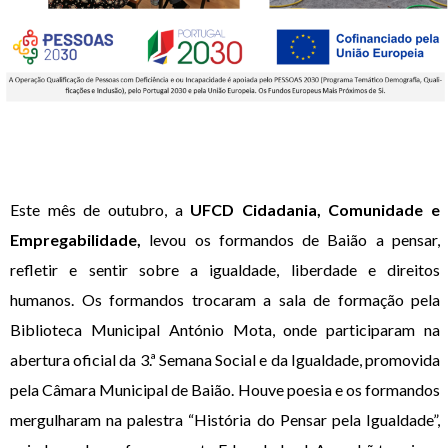
Este mês de outubro, a
UFCD Cidadania, Comunidade e
Empregabilidade,
levou os formandos de Baião a pensar,
refletir e sentir sobre a igualdade, liberdade e direitos
humanos. Os formandos trocaram a sala de formação pela
Biblioteca Municipal António Mota, onde participaram na
abertura oficial da 3.ª Semana Social e da Igualdade, promovida
pela Câmara Municipal de Baião. Houve poesia e os formandos
mergulharam na palestra “História do Pensar pela Igualdade”,