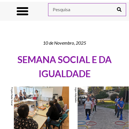
10 de Novembro, 2025
SEMANA SOCIAL E DA
IGUALDADE