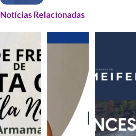
Notícias Relacionadas