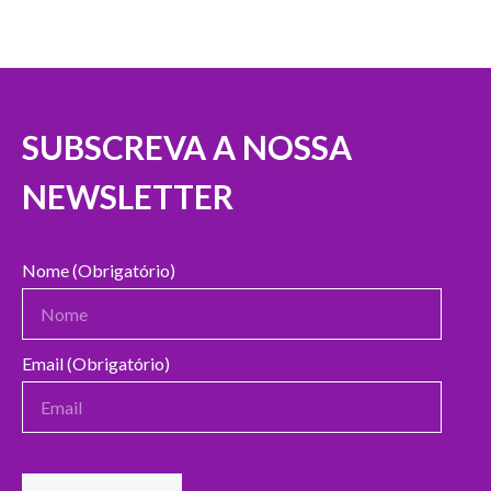
SUBSCREVA A NOSSA
NEWSLETTER
Nome (Obrigatório)
Email (Obrigatório)