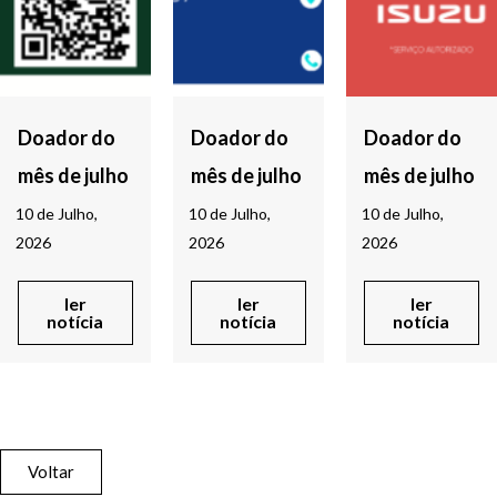
Doador do
Doador do
Doador do
mês de julho
mês de julho
mês de julho
10 de Julho,
10 de Julho,
10 de Julho,
2026
2026
2026
ler
ler
ler
notícia
notícia
notícia
Voltar