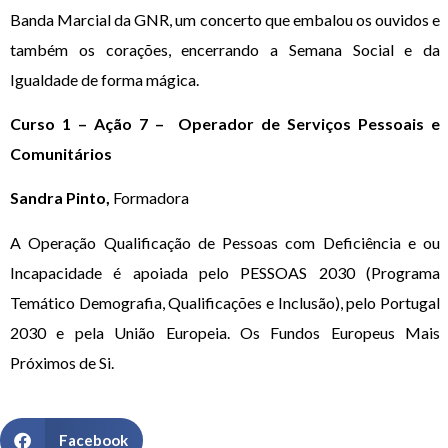
Banda Marcial da GNR, um concerto que embalou os ouvidos e
também os corações, encerrando a Semana Social e da
Igualdade de forma mágica.
Curso 1 – Ação 7 – Operador de Serviços
Pessoais e
Comunitários
Sandra Pinto,
Formadora
A Operação Qualificação de Pessoas com Deficiência e ou
Incapacidade é apoiada pelo PESSOAS 2030 (Programa
Temático Demografia, Qualificações e Inclusão), pelo Portugal
2030 e pela União Europeia. Os Fundos Europeus Mais
Próximos de Si.
Facebook