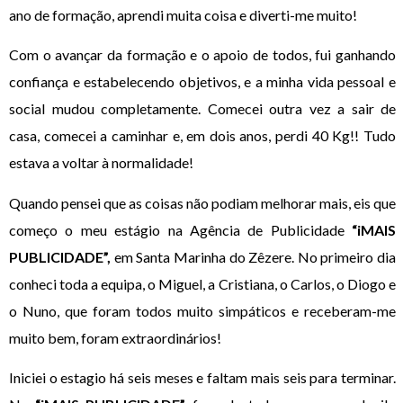
ano de formação, aprendi muita coisa e diverti-me muito!
Com o avançar da formação e o apoio de todos, fui ganhando
confiança e estabelecendo objetivos, e a minha vida pessoal e
social mudou completamente. Comecei outra vez a sair de
casa, comecei a caminhar e, em dois anos, perdi 40 Kg!! Tudo
estava a voltar à normalidade!
Quando pensei que as coisas não podiam melhorar mais, eis que
começo o meu estágio na Agência de Publicidade
“iMAIS
PUBLICIDADE”,
em Santa Marinha do Zêzere. No primeiro dia
conheci toda a equipa, o Miguel, a Cristiana, o Carlos, o Diogo e
o Nuno, que foram todos muito simpáticos e receberam-me
muito bem, foram extraordinários!
Iniciei o estagio há seis meses e faltam mais seis para terminar.