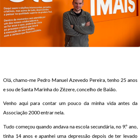
Olá, chamo-me Pedro Manuel Azevedo Pereira, tenho 25 anos
e sou de Santa Marinha do Zêzere, concelho de Baião.
Venho aqui para contar um pouco da minha vida antes da
Associação 2000 entrar nela.
Tudo começou quando andava na escola secundária, no 9.º ano,
tinha 14 anos e apanhei uma depressão depois de ter levado