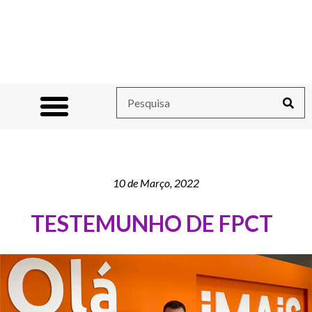
10 de Março, 2022
TESTEMUNHO DE FPCT