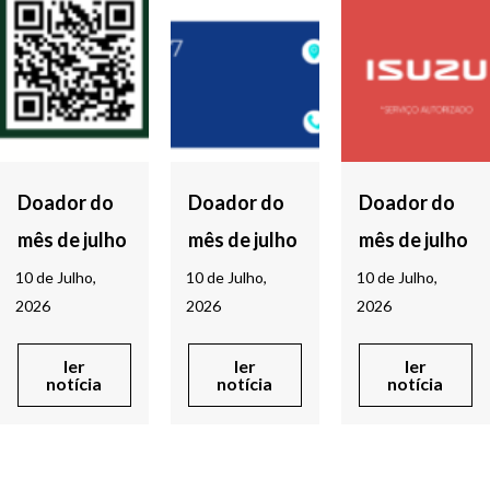
Doador do
Doador do
Doador do
mês de julho
mês de julho
mês de julho
10 de Julho,
10 de Julho,
10 de Julho,
2026
2026
2026
ler
ler
ler
notícia
notícia
notícia