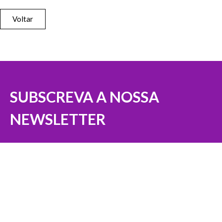
Voltar
SUBSCREVA A NOSSA
NEWSLETTER
Nome (Obrigatório)
Email (Obrigatório)