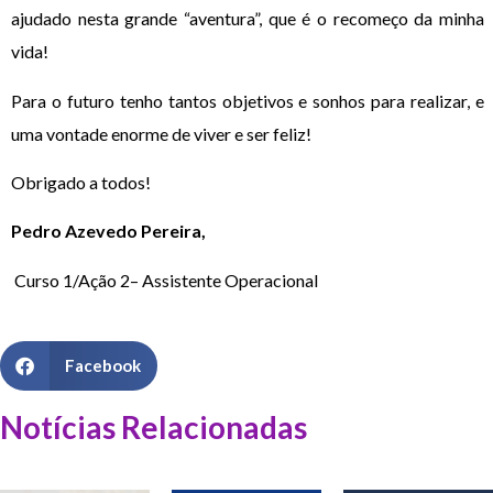
ajudado nesta grande “aventura”, que é o recomeço da minha
vida!
Para o futuro tenho tantos objetivos e sonhos para realizar, e
uma vontade enorme de viver e ser feliz!
Obrigado a todos!
Pedro Azevedo Pereira,
Curso 1/Ação 2– Assistente Operacional
Facebook
Notícias Relacionadas