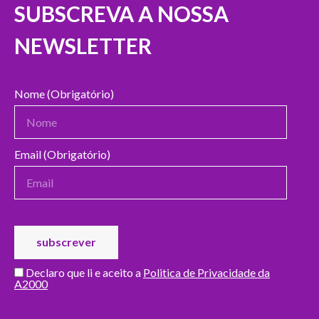
SUBSCREVA A NOSSA
NEWSLETTER
Nome (Obrigatório)
Email (Obrigatório)
Declaro que li e aceito a
Politica de Privacidade da
A2000