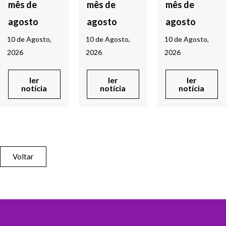
mês de
mês de
mês de
agosto
agosto
agosto
10 de Agosto,
10 de Agosto,
10 de Agosto,
2026
2026
2026
ler
ler
ler
notícia
notícia
notícia
Voltar