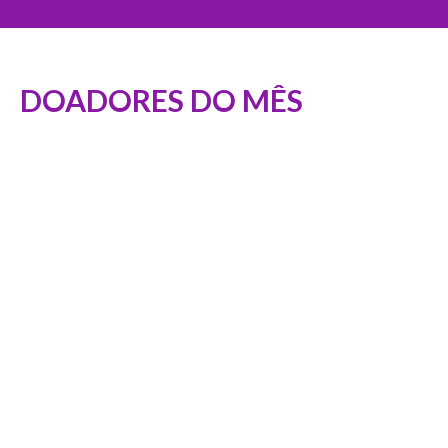
DOADORES DO MÊS