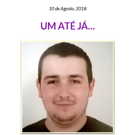
10 de Agosto, 2018
UM ATÉ JÁ…