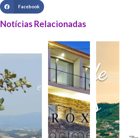
Facebook
Notícias Relacionadas