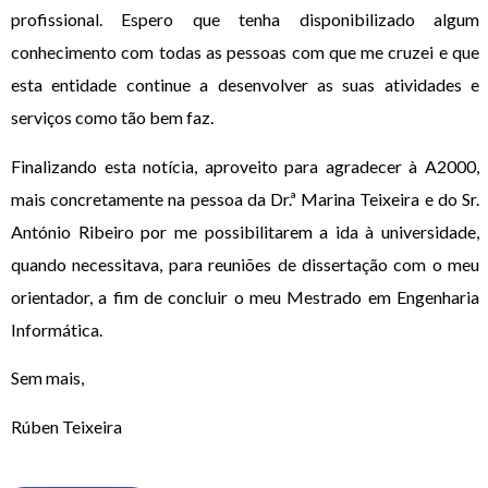
profissional. Espero que tenha disponibilizado algum
conhecimento com todas as pessoas com que me cruzei e que
esta entidade continue a desenvolver as suas atividades e
serviços como tão bem faz.
Finalizando esta notícia, aproveito para agradecer à A2000,
mais concretamente na pessoa da Dr.ª Marina Teixeira e do Sr.
António Ribeiro por me possibilitarem a ida à universidade,
quando necessitava, para reuniões de dissertação com o meu
orientador, a fim de concluir o meu Mestrado em Engenharia
Informática.
Sem mais,
Rúben Teixeira