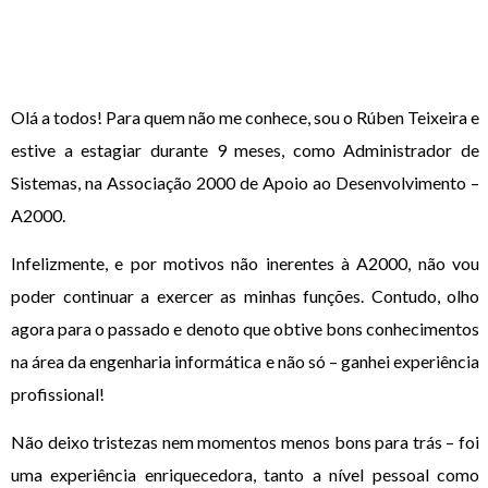
Olá a todos! Para quem não me conhece, sou o Rúben Teixeira e
estive a estagiar durante 9 meses, como Administrador de
Sistemas, na Associação 2000 de Apoio ao Desenvolvimento –
A2000.
Infelizmente, e por motivos não inerentes à A2000, não vou
poder continuar a exercer as minhas funções. Contudo, olho
agora para o passado e denoto que obtive bons conhecimentos
na área da engenharia informática e não só – ganhei experiência
profissional!
Não deixo tristezas nem momentos menos bons para trás – foi
uma experiência enriquecedora, tanto a nível pessoal como