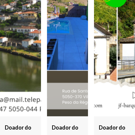
Doador do
Doador do
Doador do