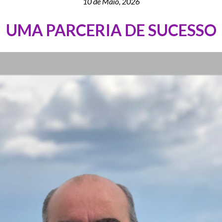
10 de Maio, 2026
UMA PARCERIA DE SUCESSO