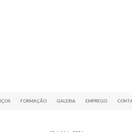
IÇOS
FORMAÇÃO
GALERIA
EMPREGO
CONT