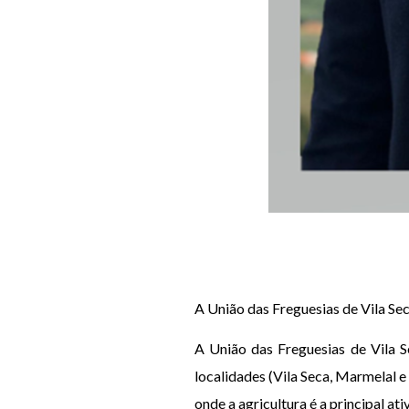
A União das Freguesias de Vila Se
A União das Freguesias de Vila S
localidades (Vila Seca, Marmelal 
onde a agricultura é a principal ativ