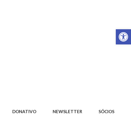
Op
DONATIVO
NEWSLETTER
SÓCIOS