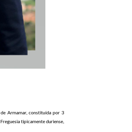
 de Armamar, constituída por 3
 Freguesia tipicamente duriense,