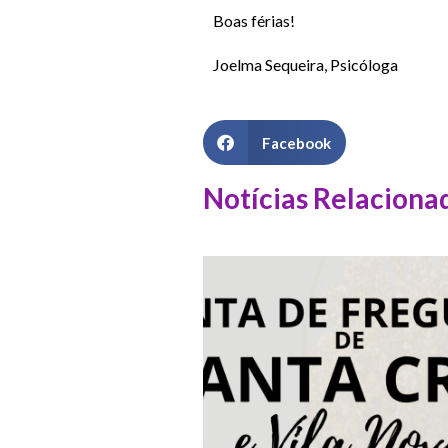
Boas férias!
Joelma Sequeira, Psicóloga
Facebook
Notícias Relaciona