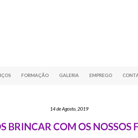
IÇOS
FORMAÇÃO
GALERIA
EMPREGO
CONT
14 de Agosto, 2019
 BRINCAR COM OS NOSSOS 