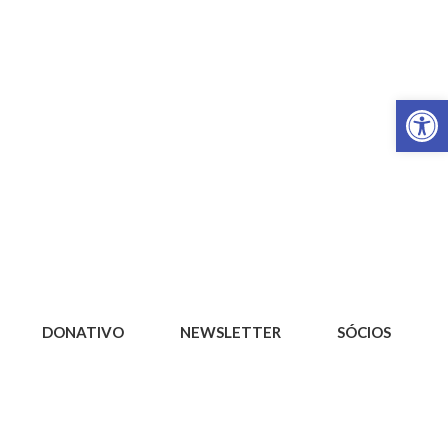
Op
DONATIVO
NEWSLETTER
SÓCIOS