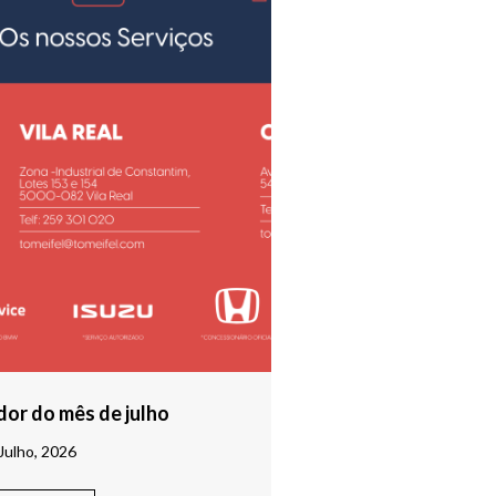
or do mês de julho
Julho, 2026