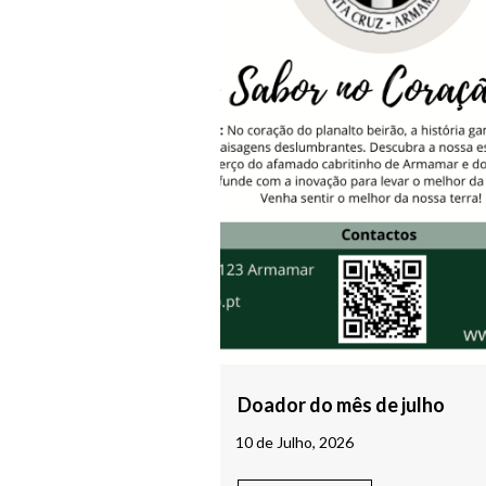
Doador do mês de julho
10 de Julho, 2026