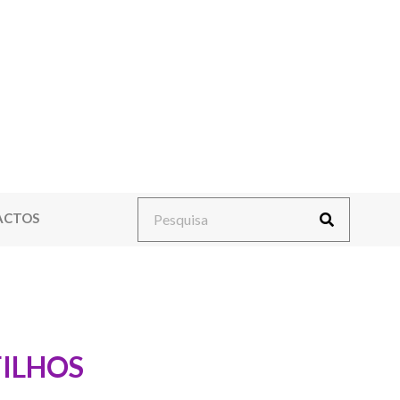
ACTOS
FILHOS