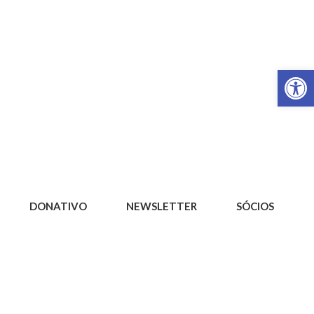
Op
DONATIVO
NEWSLETTER
SÓCIOS