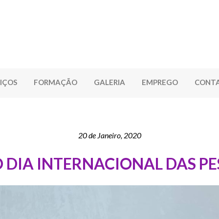
IÇOS
FORMAÇÃO
GALERIA
EMPREGO
CONT
20 de Janeiro, 2020
O DIA INTERNACIONAL DAS P