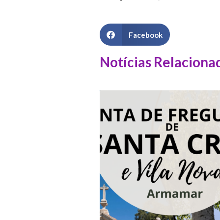
Facebook
Notícias Relaciona