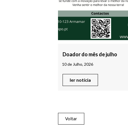
Doador do mês de julho
10 de Julho, 2026
ler notícia
Voltar