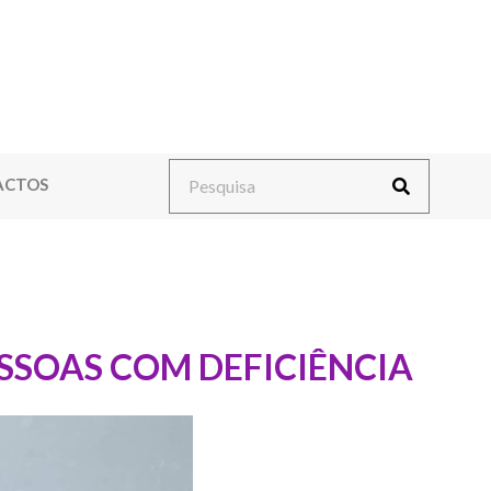
ACTOS
ESSOAS COM DEFICIÊNCIA