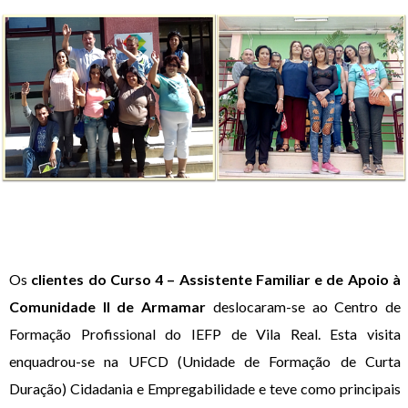
Os
clientes do Curso 4 – Assistente Familiar e de Apoio à
Comunidade II de Armamar
deslocaram-se ao Centro de
Formação Profissional do IEFP de Vila Real. Esta visita
enquadrou-se na UFCD (Unidade de Formação de Curta
Duração) Cidadania e Empregabilidade e teve como principais