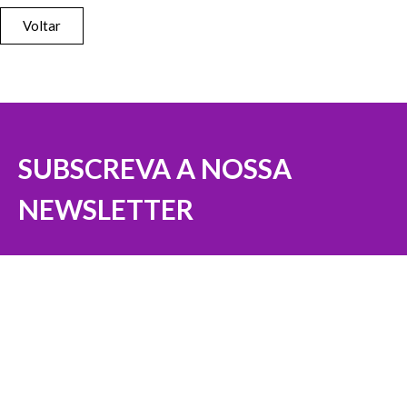
Voltar
SUBSCREVA A NOSSA
NEWSLETTER
Nome (Obrigatório)
Email (Obrigatório)