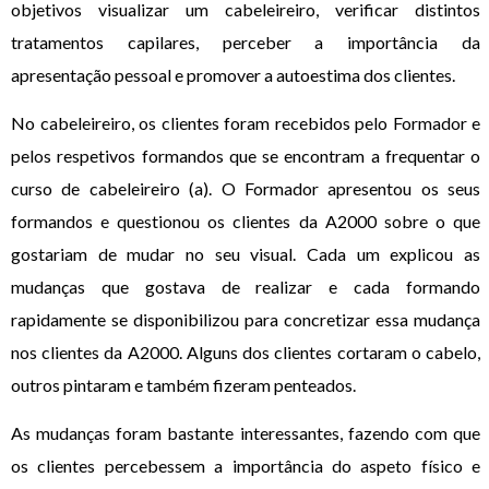
objetivos visualizar um cabeleireiro, verificar distintos
tratamentos capilares, perceber a importância da
apresentação pessoal e promover a autoestima dos clientes.
No cabeleireiro, os clientes foram recebidos pelo Formador e
pelos respetivos formandos que se encontram a frequentar o
curso de cabeleireiro (a). O Formador apresentou os seus
formandos e questionou os clientes da A2000 sobre o que
gostariam de mudar no seu visual. Cada um explicou as
mudanças que gostava de realizar e cada formando
rapidamente se disponibilizou para concretizar essa mudança
nos clientes da A2000. Alguns dos clientes cortaram o cabelo,
outros pintaram e também fizeram penteados.
As mudanças foram bastante interessantes, fazendo com que
os clientes percebessem a importância do aspeto físico e