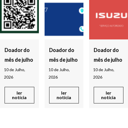
Doador do
Doador do
Doador do
mês de julho
mês de julho
mês de julho
10 de Julho,
10 de Julho,
10 de Julho,
2026
2026
2026
ler
ler
ler
notícia
notícia
notícia