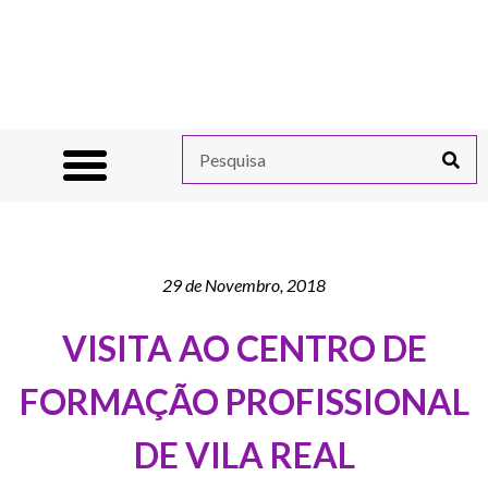
29 de Novembro, 2018
VISITA AO CENTRO DE
FORMAÇÃO PROFISSIONAL
DE VILA REAL