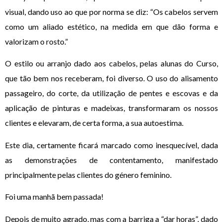
visual, dando uso ao que por norma se diz: “Os cabelos servem
como um aliado estético, na medida em que dão forma e
valorizam o rosto.”
O estilo ou arranjo dado aos cabelos, pelas alunas do Curso,
que tão bem nos receberam, foi diverso. O uso do alisamento
passageiro, do corte, da utilização de pentes e escovas e da
aplicação de pinturas e madeixas, transformaram os nossos
clientes e elevaram, de certa forma, a sua autoestima.
Este dia, certamente ficará marcado como inesquecível, dada
as demonstrações de contentamento, manifestado
principalmente pelas clientes do género feminino.
Foi uma manhã bem passada!
Depois de muito agrado, mas com a barriga a “dar horas”, dado