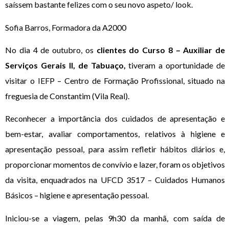
saíssem bastante felizes com o seu novo aspeto/ look.
Sofia Barros, Formadora da A2000
No dia 4 de outubro, os
clientes do Curso 8 – Auxiliar de
Serviços Gerais II, de Tabuaço,
tiveram a oportunidade de
visitar o IEFP – Centro de Formação Profissional, situado na
freguesia de Constantim (Vila Real).
Reconhecer a importância dos cuidados de apresentação e
bem-estar, avaliar comportamentos, relativos à higiene e
apresentação pessoal, para assim refletir hábitos diários e,
proporcionar momentos de convívio e lazer, foram os objetivos
da visita, enquadrados na UFCD 3517 – Cuidados Humanos
Básicos – higiene e apresentação pessoal.
Iniciou-se a viagem, pelas 9h30 da manhã, com saída de