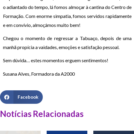
o adiantado do tempo, lá fomos almoçar à cantina do Centro de
Formação. Com enorme simpatia, fomos servidos rapidamente
e em convívio, almoçámos muito bem!
Chegou o momento de regressar a Tabuaço, depois de uma
manhã propícia a vaidades, emoções e satisfação pessoal.
Sem dúvida… estes momentos erguem sentimentos!
Susana Alves, Formadora da A2000
Facebook
Notícias Relacionadas