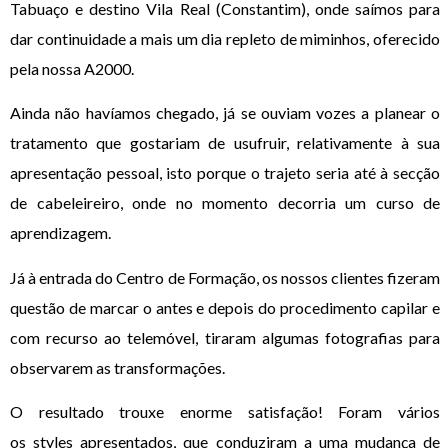
Tabuaço e destino Vila Real (Constantim), onde saímos para
dar continuidade a mais um dia repleto de miminhos, oferecido
pela nossa A2000.
Ainda não havíamos chegado, já se ouviam vozes a planear o
tratamento que gostariam de usufruir, relativamente à sua
apresentação pessoal, isto porque o trajeto seria até à secção
de cabeleireiro, onde no momento decorria um curso de
aprendizagem.
Já à entrada do Centro de Formação, os nossos clientes fizeram
questão de marcar o antes e depois do procedimento capilar e
com recurso ao telemóvel, tiraram algumas fotografias para
observarem as transformações.
O resultado trouxe enorme satisfação! Foram vários
os styles apresentados, que conduziram a uma mudança de