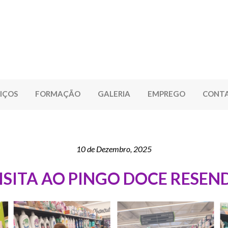
IÇOS
FORMAÇÃO
GALERIA
EMPREGO
CONT
10 de Dezembro, 2025
ISITA AO PINGO DOCE RESEN