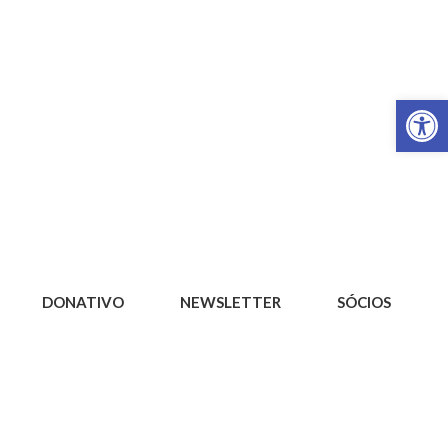
Op
DONATIVO
NEWSLETTER
SÓCIOS