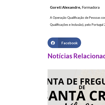
Goreti Alexandre,
Formadora
A Operação Qualificação de Pessoas co
Qualificações e Inclusão), pelo Portuga
Facebook
Notícias Relaciona