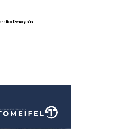
emático Demografia,