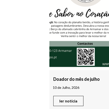
Doador do mês de julho
10 de Julho, 2026
ler notícia