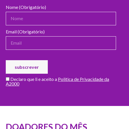
Nome (Obrigatório)
Email (Obrigatório)
Declaro que li e aceito a
Politica de Privacidade da
A2000
DOADORES DO MÊS