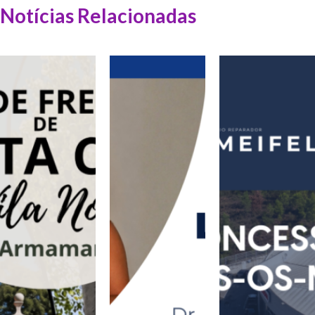
Notícias Relacionadas