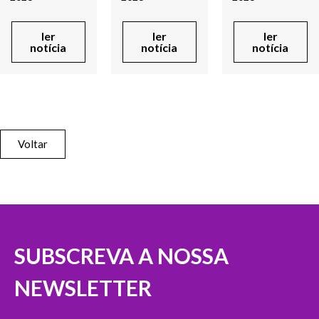
ler
ler
ler
notícia
notícia
notícia
Voltar
SUBSCREVA A NOSSA
NEWSLETTER