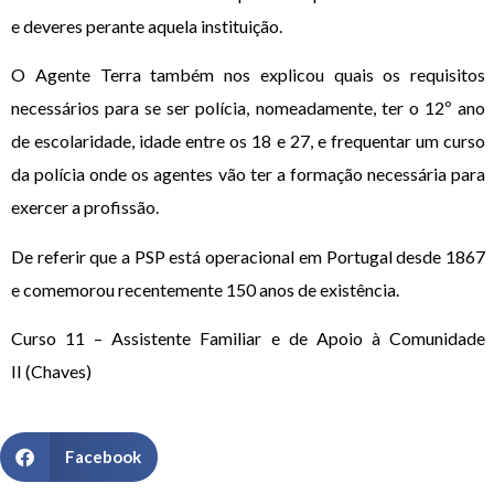
e deveres perante aquela instituição.
O Agente Terra também nos explicou quais os requisitos
necessários para se ser polícia, nomeadamente, ter o 12º ano
de escolaridade, idade entre os 18 e 27, e frequentar um curso
da polícia onde os agentes vão ter a formação necessária para
exercer a profissão.
De referir que a PSP está operacional em Portugal desde 1867
e comemorou recentemente 150 anos de existência.
Curso 11 – Assistente Familiar e de Apoio à Comunidade
II (Chaves)
Facebook