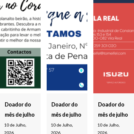
Doador do
Doador do
Doador do
mês de julho
mês de julho
mês de julho
10 de Julho,
10 de Julho,
10 de Julho,
2026
2026
2026