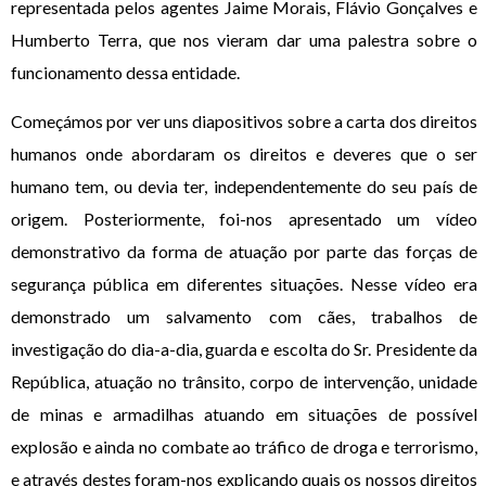
representada pelos agentes Jaime Morais, Flávio Gonçalves e
Humberto Terra, que nos vieram dar uma palestra sobre o
funcionamento dessa entidade.
Começámos por ver uns diapositivos sobre a carta dos direitos
humanos onde abordaram os direitos e deveres que o ser
humano tem, ou devia ter, independentemente do seu país de
origem. Posteriormente, foi-nos apresentado um vídeo
demonstrativo da forma de atuação por parte das forças de
segurança pública em diferentes situações. Nesse vídeo era
demonstrado um salvamento com cães, trabalhos de
investigação do dia-a-dia, guarda e escolta do Sr. Presidente da
República, atuação no trânsito, corpo de intervenção, unidade
de minas e armadilhas atuando em situações de possível
explosão e ainda no combate ao tráfico de droga e terrorismo,
e através destes foram-nos explicando quais os nossos direitos