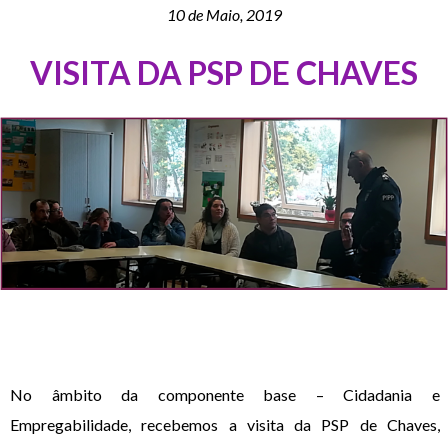
10 de Maio, 2019
VISITA DA PSP DE CHAVES
No âmbito da componente base – Cidadania e
Empregabilidade, recebemos a visita da PSP de Chaves,