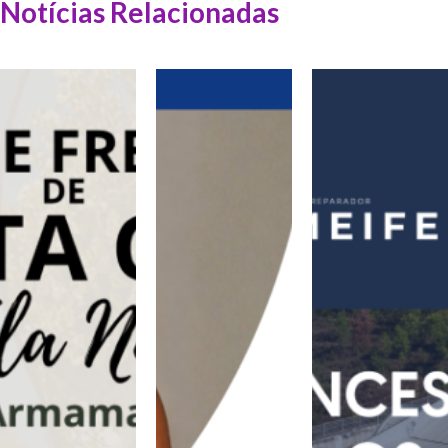
Notícias Relacionadas