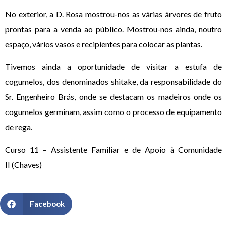
No exterior, a D. Rosa mostrou-nos as várias árvores de fruto
prontas para a venda ao público. Mostrou-nos ainda, noutro
espaço, vários vasos e recipientes para colocar as plantas.
Tivemos ainda a oportunidade de visitar a estufa de
cogumelos, dos denominados shitake, da responsabilidade do
Sr. Engenheiro Brás, onde se destacam os madeiros onde os
cogumelos germinam, assim como o processo de equipamento
de rega.
Curso 11 – Assistente Familiar e de Apoio à Comunidade
II (Chaves)
Facebook