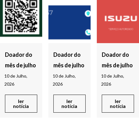
Doador do
Doador do
Doador do
mês de julho
mês de julho
mês de julho
10 de Julho,
10 de Julho,
10 de Julho,
2026
2026
2026
ler
ler
ler
notícia
notícia
notícia