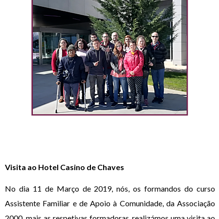
Visita ao Hotel Casino de Chaves
No dia 11 de Março de 2019, nós, os formandos do curso
Assistente Familiar e de Apoio à Comunidade, da Associação
2000, mais as respetivas formadoras, realizámos uma visita ao