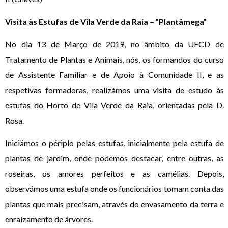
Visita às Estufas de Vila Verde da Raia – ”Plantâmega”
No dia 13 de Março de 2019, no âmbito da UFCD de
Tratamento de Plantas e Animais, nós, os formandos do curso
de Assistente Familiar e de Apoio à Comunidade II, e as
respetivas formadoras, realizámos uma visita de estudo às
estufas do Horto de Vila Verde da Raia, orientadas pela D.
Rosa.
Iniciámos o périplo pelas estufas, inicialmente pela estufa de
plantas de jardim, onde podemos destacar, entre outras, as
roseiras, os amores perfeitos e as camélias. Depois,
observámos uma estufa onde os funcionários tomam conta das
plantas que mais precisam, através do envasamento da terra e
enraizamento de árvores.