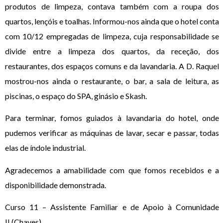
produtos de limpeza, contava também com a roupa dos
quartos, lençóis e toalhas. Informou-nos ainda que o hotel conta
com 10/12 empregadas de limpeza, cuja responsabilidade se
divide entre a limpeza dos quartos, da receção, dos
restaurantes, dos espaços comuns e da lavandaria. A D. Raquel
mostrou-nos ainda o restaurante, o bar, a sala de leitura, as
piscinas, o espaço do SPA, ginásio e Skash.
Para terminar, fomos guiados à lavandaria do hotel, onde
pudemos verificar as máquinas de lavar, secar e passar, todas
elas de índole industrial.
Agradecemos a amabilidade com que fomos recebidos e a
disponibilidade demonstrada.
Curso 11 – Assistente Familiar e de Apoio à Comunidade
II (Chaves)