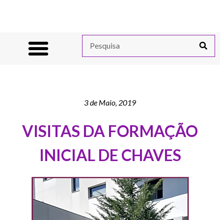
3 de Maio, 2019
VISITAS DA FORMAÇÃO
INICIAL DE CHAVES