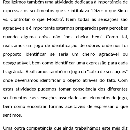
Realizámos também uma atividade dedicada à importância de
expressar os sentimentos que se intitulava “Dizer o que Sinto
vs. Controlar o que Mostro”. Nem todas as sensações são
agradáveis e é importante estarmos preparados para perceber
quando alguma coisa não “nos cheira bem”. Como tal,
realizámos um jogo de identificação de odores onde nos foi
proposto identificar se seria um cheiro agradável ou
desagradável, bem como identificar uma expressão para cada
fragrância. Realizámos também o jogo da “caixa de sensações”
onde deveríamos identificar o objeto através do tato. Com
estas atividades pudemos tomar consciência dos diferentes
sentimentos e as sensações associados aos elementos do jogo,
bem como encontrar formas aceitáveis de expressar o que
sentimos.
Uma outra competência que ainda trabalhámos este mês diz