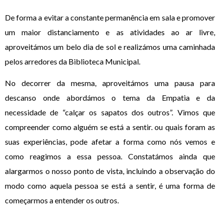
De forma a evitar a constante permanência em sala e promover
um maior distanciamento e as atividades ao ar livre,
aproveitámos um belo dia de sol e realizámos uma caminhada
pelos arredores da Biblioteca Municipal.
No decorrer da mesma, aproveitámos uma pausa para
descanso onde abordámos o tema da Empatia e da
necessidade de “calçar os sapatos dos outros”. Vimos que
compreender como alguém se está a sentir. ou quais foram as
suas experiências, pode afetar a forma como nós vemos e
como reagimos a essa pessoa. Constatámos ainda que
alargarmos o nosso ponto de vista, incluindo a observação do
modo como aquela pessoa se está a sentir, é uma forma de
começarmos a entender os outros.