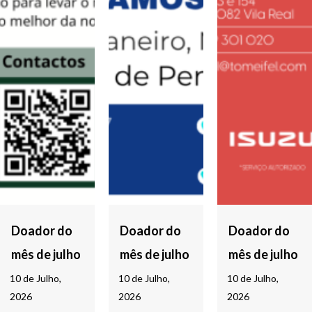
Doador do
Doador do
Doador do
mês de julho
mês de julho
mês de julho
10 de Julho,
10 de Julho,
10 de Julho,
2026
2026
2026