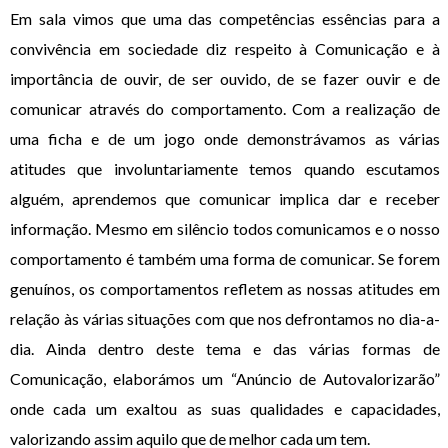
Em sala vimos que uma das competências essências para a
convivência em sociedade diz respeito à Comunicação e à
importância de ouvir, de ser ouvido, de se fazer ouvir e de
comunicar através do comportamento. Com a realização de
uma ficha e de um jogo onde demonstrávamos as várias
atitudes que involuntariamente temos quando escutamos
alguém, aprendemos que comunicar implica dar e receber
informação. Mesmo em silêncio todos comunicamos e o nosso
comportamento é também uma forma de comunicar. Se forem
genuínos, os comportamentos refletem as nossas atitudes em
relação às várias situações com que nos defrontamos no dia-a-
dia. Ainda dentro deste tema e das várias formas de
Comunicação, elaborámos um “Anúncio de Autovalorizarão”
onde cada um exaltou as suas qualidades e capacidades,
valorizando assim aquilo que de melhor cada um tem.