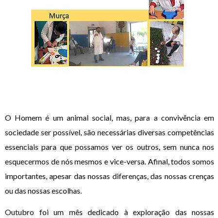
O Homem é um animal social, mas, para a convivência em
sociedade ser possível, são necessárias diversas competências
essenciais para que possamos ver os outros, sem nunca nos
esquecermos de nós mesmos e vice-versa. Afinal, todos somos
importantes, apesar das nossas diferenças, das nossas crenças
ou das nossas escolhas.
Outubro foi um mês dedicado à exploração das nossas