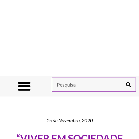
15 de Novembro, 2020
“VIVER EM SOCIEDADE