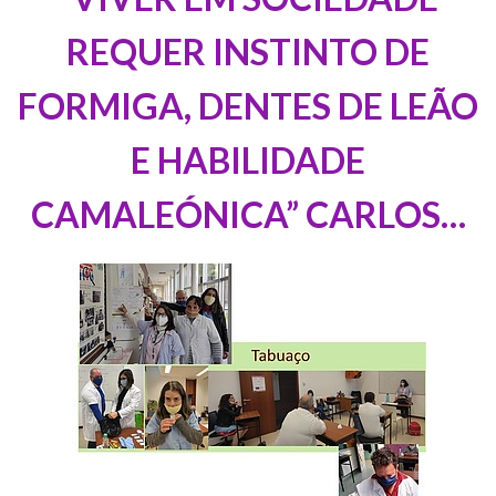
REQUER INSTINTO DE
FORMIGA, DENTES DE LEÃO
E HABILIDADE
CAMALEÓNICA” CARLOS…