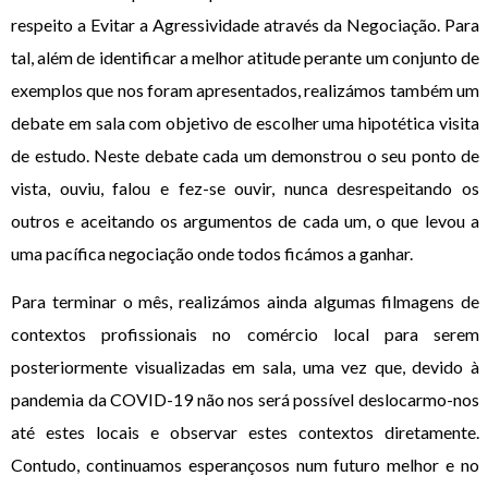
respeito a Evitar a Agressividade através da Negociação. Para
tal, além de identificar a melhor atitude perante um conjunto de
exemplos que nos foram apresentados, realizámos também um
debate em sala com objetivo de escolher uma hipotética visita
de estudo. Neste debate cada um demonstrou o seu ponto de
vista, ouviu, falou e fez-se ouvir, nunca desrespeitando os
outros e aceitando os argumentos de cada um, o que levou a
uma pacífica negociação onde todos ficámos a ganhar.
Para terminar o mês, realizámos ainda algumas filmagens de
contextos profissionais no comércio local para serem
posteriormente visualizadas em sala, uma vez que, devido à
pandemia da COVID-19 não nos será possível deslocarmo-nos
até estes locais e observar estes contextos diretamente.
Contudo, continuamos esperançosos num futuro melhor e no