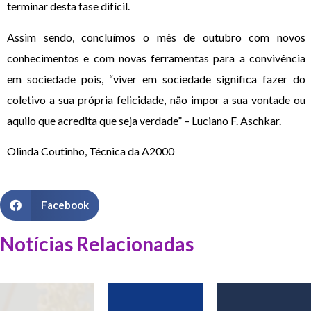
terminar desta fase difícil.
Assim sendo, concluímos o mês de outubro com novos
conhecimentos e com novas ferramentas para a convivência
em sociedade pois, “viver em sociedade significa fazer do
coletivo a sua própria felicidade, não impor a sua vontade ou
aquilo que acredita que seja verdade” – Luciano F. Aschkar.
Olinda Coutinho, Técnica da A2000
Facebook
Notícias Relacionadas