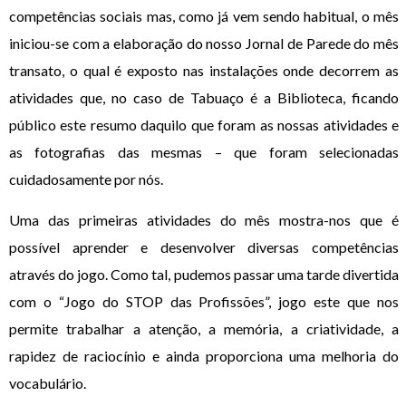
competências sociais mas, como já vem sendo habitual, o mês
iniciou-se com a elaboração do nosso Jornal de Parede do mês
transato, o qual é exposto nas instalações onde decorrem as
atividades que, no caso de Tabuaço é a Biblioteca, ficando
público este resumo daquilo que foram as nossas atividades e
as fotografias das mesmas – que foram selecionadas
cuidadosamente por nós.
Uma das primeiras atividades do mês mostra-nos que é
possível aprender e desenvolver diversas competências
através do jogo. Como tal, pudemos passar uma tarde divertida
com o “Jogo do STOP das Profissões”, jogo este que nos
permite trabalhar a atenção, a memória, a criatividade, a
rapidez de raciocínio e ainda proporciona uma melhoria do
vocabulário.