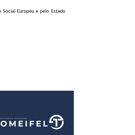
 Social Europeu e pelo Estado