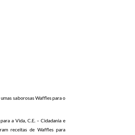
 umas saborosas Waffles para o
ara a Vida, C.E. – Cidadania e
ram receitas de Waffles para