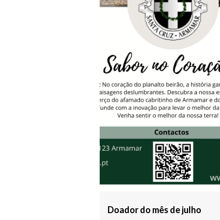
Doador do mês de julho