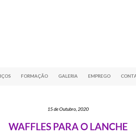
IÇOS
FORMAÇÃO
GALERIA
EMPREGO
CONT
15 de Outubro, 2020
WAFFLES PARA O LANCHE