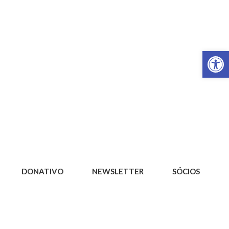
Op
DONATIVO
NEWSLETTER
SÓCIOS