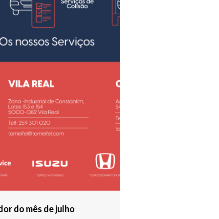
or do mês de julho