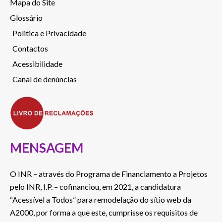
Mapa do Site
Glossário
Politica e Privacidade
Contactos
Acessibilidade
Canal de denúncias
MENSAGEM
O INR – através do Programa de Financiamento a Projetos
pelo INR, I.P. – cofinanciou, em 2021, a candidatura
“Acessível a Todos” para remodelação do sítio web da
A2000, por forma a que este, cumprisse os requisitos de