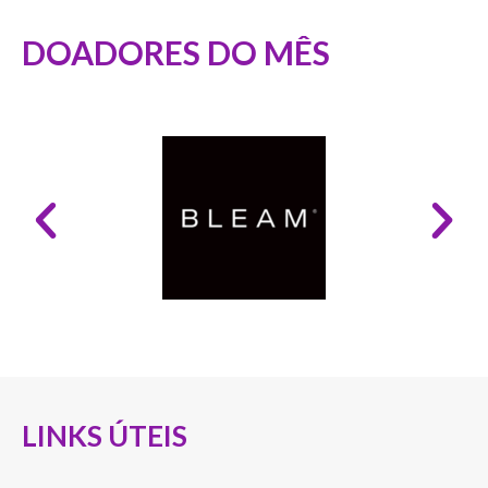
DOADORES DO MÊS
LINKS ÚTEIS