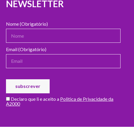
NEWSLETTER
Nome (Obrigatório)
Email (Obrigatório)
Declaro que li e aceito a
Politica de Privacidade da
A2000