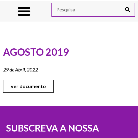
AGOSTO 2019
29 de Abril, 2022
ver documento
SUBSCREVA A NOSSA