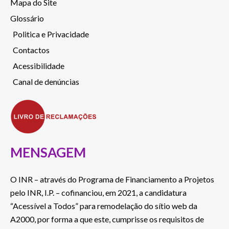
Mapa do Site
Glossário
Politica e Privacidade
Contactos
Acessibilidade
Canal de denúncias
MENSAGEM
O INR – através do Programa de Financiamento a Projetos
pelo INR, I.P. – cofinanciou, em 2021, a candidatura
“Acessível a Todos” para remodelação do sítio web da
A2000, por forma a que este, cumprisse os requisitos de