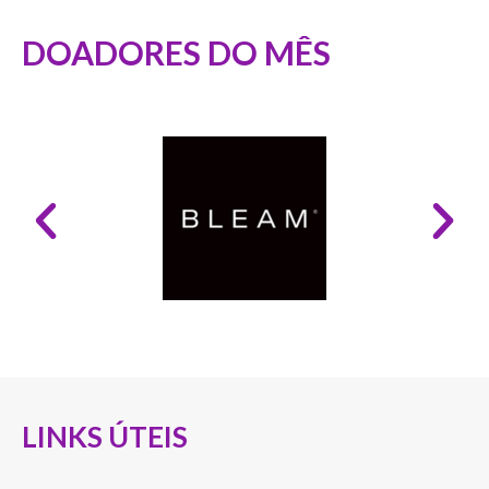
DOADORES DO MÊS
LINKS ÚTEIS