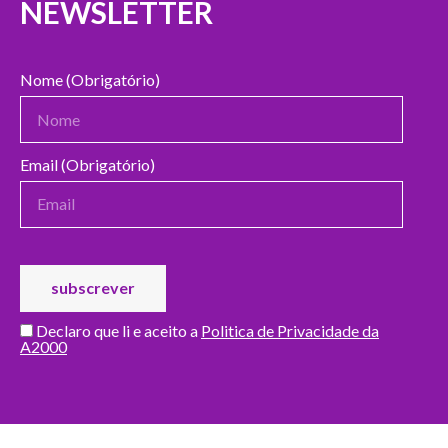
NEWSLETTER
Nome (Obrigatório)
Email (Obrigatório)
Declaro que li e aceito a
Politica de Privacidade da
A2000