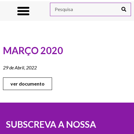
MARÇO 2020
29 de Abril, 2022
ver documento
SUBSCREVA A NOSSA