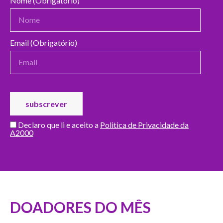
Nome (Obrigatório)
Email (Obrigatório)
Declaro que li e aceito a
Politica de Privacidade da
A2000
DOADORES DO MÊS