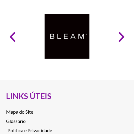
LINKS ÚTEIS
Mapa do Site
Glossário
Politica e Privacidade