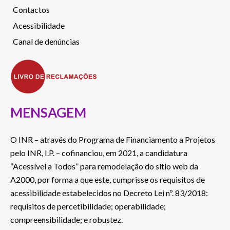
Contactos
Acessibilidade
Canal de denúncias
MENSAGEM
O INR – através do Programa de Financiamento a Projetos
pelo INR, I.P. – cofinanciou, em 2021, a candidatura
“Acessível a Todos” para remodelação do sítio web da
A2000, por forma a que este, cumprisse os requisitos de
acessibilidade estabelecidos no Decreto Lei nº. 83/2018:
requisitos de percetibilidade; operabilidade;
compreensibilidade; e robustez.