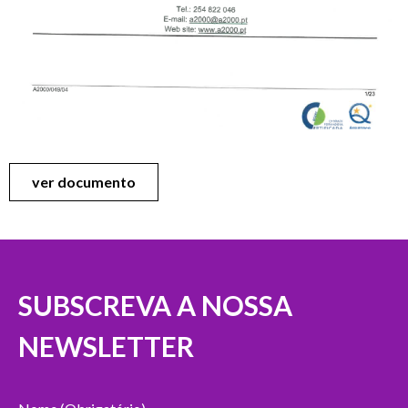
ver documento
SUBSCREVA A NOSSA
NEWSLETTER