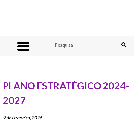
PLANO ESTRATÉGICO 2024-
2027
9 de Fevereiro, 2026