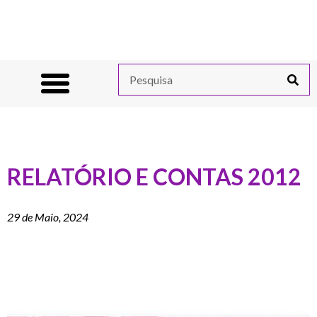
RELATÓRIO E CONTAS 2012
29 de Maio, 2024