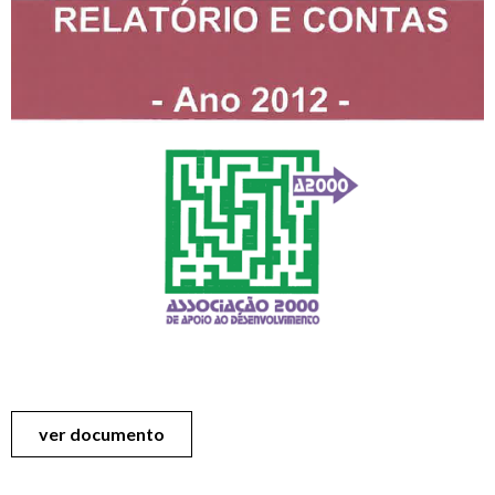
ver documento