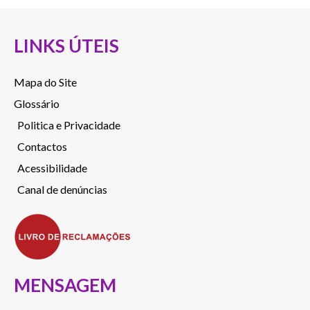
LINKS ÚTEIS
Mapa do Site
Glossário
Politica e Privacidade
Contactos
Acessibilidade
Canal de denúncias
MENSAGEM