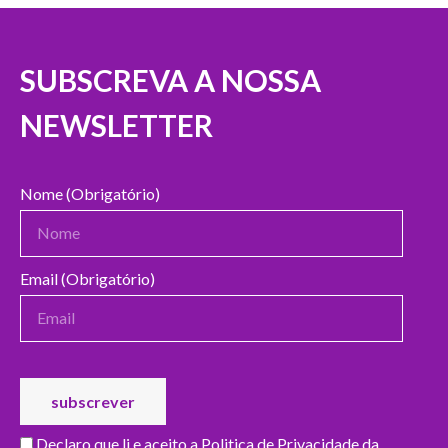
SUBSCREVA A NOSSA
NEWSLETTER
Nome (Obrigatório)
Email (Obrigatório)
Declaro que li e aceito a
Politica de Privacidade da