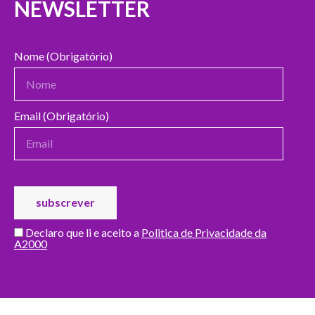
NEWSLETTER
Nome (Obrigatório)
Email (Obrigatório)
Declaro que li e aceito a
Politica de Privacidade da
A2000