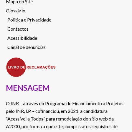
Mapa do Site
Glossário
Politica e Privacidade
Contactos
Acessibilidade
Canal de denúncias
MENSAGEM
O INR – através do Programa de Financiamento a Projetos
pelo INR, I.P. – cofinanciou, em 2021, a candidatura
“Acessível a Todos” para remodelação do sítio web da
A2000, por forma a que este, cumprisse os requisitos de