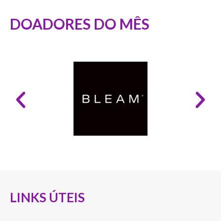
DOADORES DO MÊS
LINKS ÚTEIS