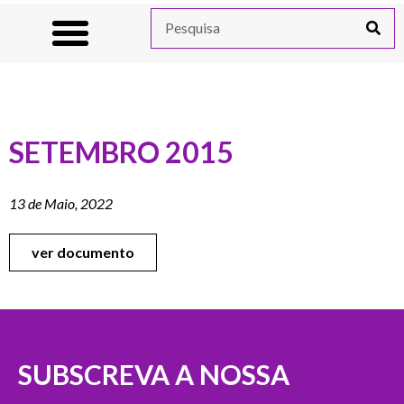
SETEMBRO 2015
13 de Maio, 2022
ver documento
SUBSCREVA A NOSSA